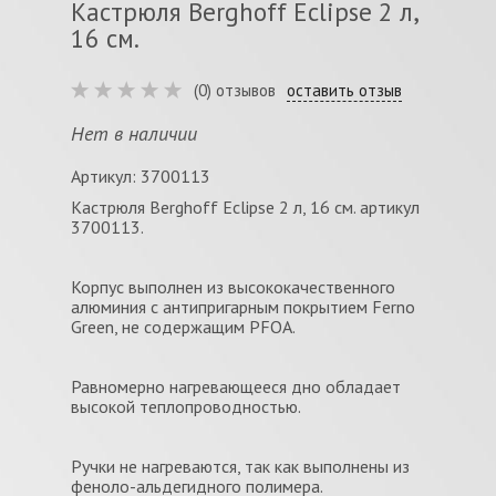
Кастрюля Berghoff Eclipse 2 л,
16 см.
(0) отзывов
оставить отзыв
Нет в наличии
Артикул: 3700113
Кастрюля Berghoff Eclipse 2 л, 16 см. артикул
3700113.
Корпус выполнен из высококачественного
алюминия с антипригарным покрытием Ferno
Green, не содержащим PFOA.
Равномерно нагревающееся дно обладает
высокой теплопроводностью.
Ручки не нагреваются, так как выполнены из
феноло-альдегидного полимера.