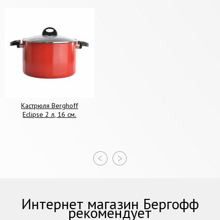
Кастрюля Berghoff
Eclipse 2 л, 16 см.
Интернет магазин Бергофф
рекомендует