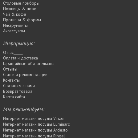
Столовые приборы
Ножницы & ножи
Чай & кофе
Противни & формы
Инструменты
Аксессуары
Информация:
О нас_____
Оплата и доставка
Гарантийные обязательства
Отзывы
Статьи и рекомендации
Контакты
Связаться с нами
Возврат товара
Карта сайта
Мы рекомендуем:
Интернет магазин посуды Vinzer
Интернет магазин посуды Luminarc
Интернет магазин посуды Ardesto
Интернет магазин посуды Rіngel