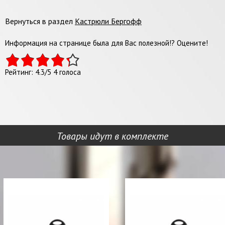
Вернуться в раздел
Кастрюли Бергофф
Информация на странице была для Вас полезной!? Оцените!
Рейтинг:
4.3
/
5
4
голоса
Товары идут в комплекте