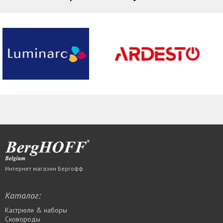
Интернет магазин Бергофф
Каталог:
Кастрюли & наборы
Сковороды