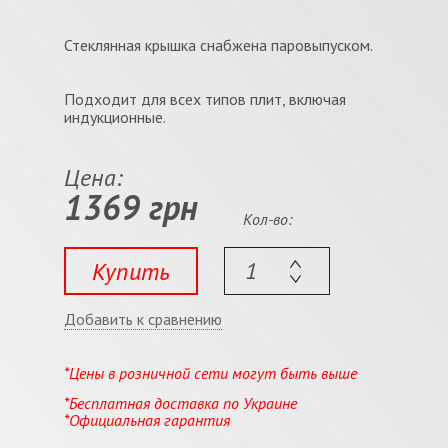
Стеклянная крышка снабжена паровыпуском.
Подходит для всех типов плит, включая
индукционные.
Цена:
1369 грн
Кол-во:
Купить
Добавить к сравнению
*Цены в розничной сети могут быть выше
*Бесплатная доставка по Украине
*Официальная гарантия