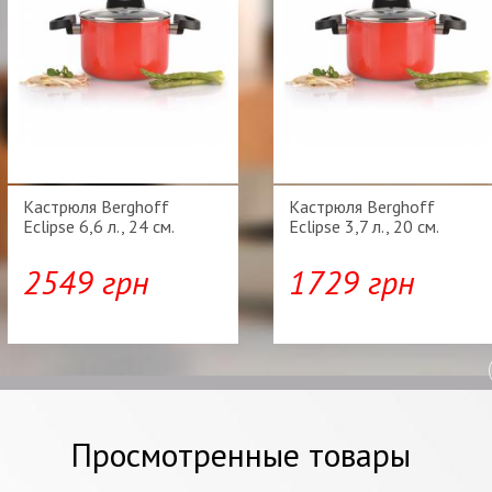
Кастрюля Berghoff
Кастрюля Berghoff
Eclipse 6,6 л., 24 см.
Eclipse 3,7 л., 20 см.
2549 грн
1729 грн
Просмотренные товары