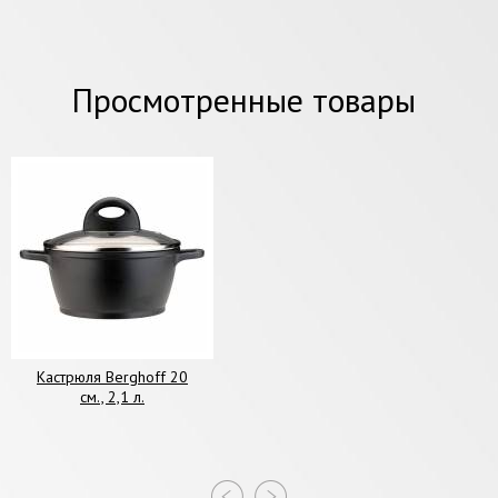
Просмотренные товары
Кастрюля Berghoff 20
см., 2,1 л.