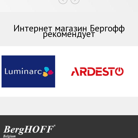
Интернет магазин Бергофф
рекомендует