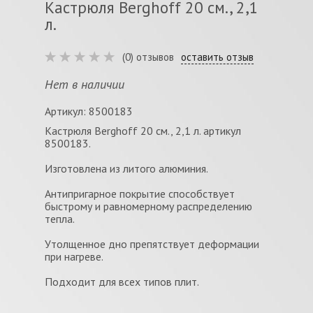
Кастрюля Berghoff 20 см., 2,1
л.
(0) отзывов
оставить отзыв
Нет в наличии
Артикул: 8500183
Кастрюля Berghoff 20 см., 2,1 л. артикул
8500183.
Изготовлена из литого алюминия.
Антипригарное покрытие способствует
быстрому и равномерному распределению
тепла.
Утолщенное дно препятствует деформации
при нагреве.
Подходит для всех типов плит.