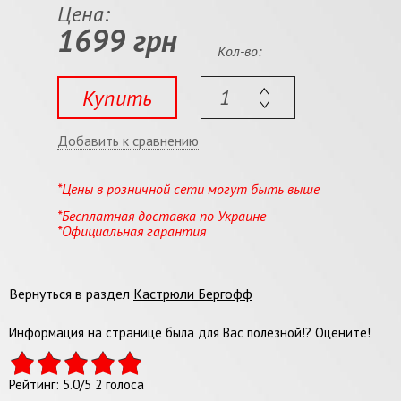
Цена:
1699 грн
Кол-во:
Купить
Добавить к сравнению
*Цены в розничной сети могут быть выше
*Бесплатная доставка по Украине
*Официальная гарантия
Вернуться в раздел
Кастрюли Бергофф
Информация на странице была для Вас полезной!? Оцените!
Рейтинг:
5.0
/
5
2
голоса