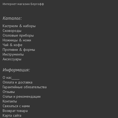
Интернет магазин Бергофф
Каталог:
Кастрюли & наборы
Сковороды
Столовые приборы
Ножницы & ножи
Чай & кофе
Противни & формы
Инструменты
Аксессуары
Информация:
О нас_____
Оплата и доставка
Гарантийные обязательства
Отзывы
Статьи и рекомендации
Контакты
Связаться с нами
Возврат товара
Карта сайта