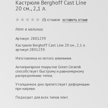
Кастрюля Berghoff Cast Line
20 см., 2,1 л.
(0) отзывов
оставить отзыв
Нет в наличии
Артикул: 2801239
Кастрюля Berghoff Cast Line 20 см., 2,1 л.
артикул 2801239.
Изготовлена из литого алюминия.
Антипригарное покрытие Green Ceramik
способствует быстрому и равномерному
распределению тепла.
Утолщенное дно препятствует деформации
при нагреве.
Подходит для всех типов плит.