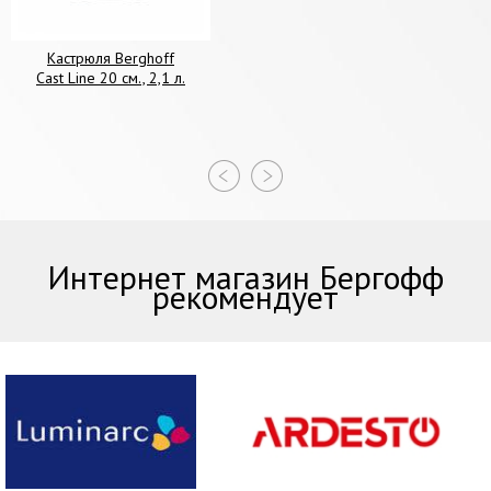
Кастрюля Berghoff
Cast Line 20 см., 2,1 л.
Интернет магазин Бергофф
рекомендует