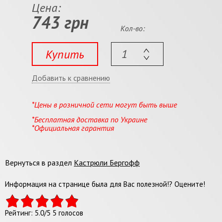
Цена:
743 грн
Кол-во:
Купить
Добавить к сравнению
*Цены в розничной сети могут быть выше
*Бесплатная доставка по Украине
*Официальная гарантия
Вернуться в раздел
Кастрюли Бергофф
Информация на странице была для Вас полезной!? Оцените!
Рейтинг:
5.0
/
5
5
голосов