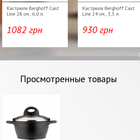
Кастрюля Berghoff Cast
Кастрюля Berghoff Cast
Line 28 см., 6,0 л.
Line 24 см., 3,5 л.
1082 грн
930 грн
Просмотренные товары