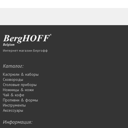
Интернет магазин Бергофф
Каталог:
Кастрюли & наборы
Сковороды
Столовые приборы
Ножницы & ножи
Чай & кофе
Противни & формы
Инструменты
Аксессуары
Информация: