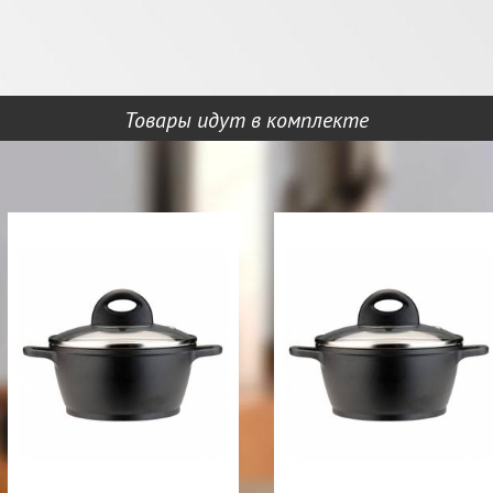
Товары идут в комплекте