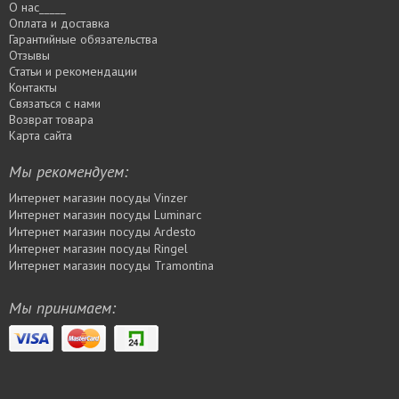
О нас_____
Оплата и доставка
Гарантийные обязательства
Отзывы
Статьи и рекомендации
Контакты
Связаться с нами
Возврат товара
Карта сайта
Мы рекомендуем:
Интернет магазин посуды Vinzer
Интернет магазин посуды Luminarc
Интернет магазин посуды Ardesto
Интернет магазин посуды Rіngel
Интернет магазин посуды Tramontina
Мы принимаем: