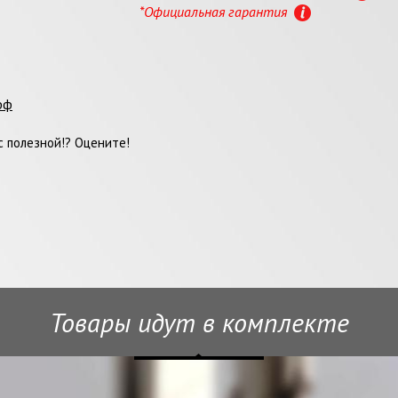
*Официальная гарантия
фф
 полезной!? Оцените!
Товары идут в комплекте