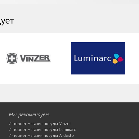
дует
Мы рекомендуем:
Интернет магазин посуды Vinzer
Интернет магазин посуды Luminarc
Интернет магазин посуды Ardesto