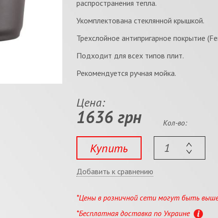
распространения тепла.
Укомплектована стеклянной крышкой.
Трехслойное антипригарное покрытие (Fer
Подходит для всех типов плит.
Рекомендуется ручная мойка.
Цена:
1636 грн
Кол-во:
Купить
Добавить к сравнению
*Цены в розничной сети могут быть выш
*Бесплатная доставка по Украине