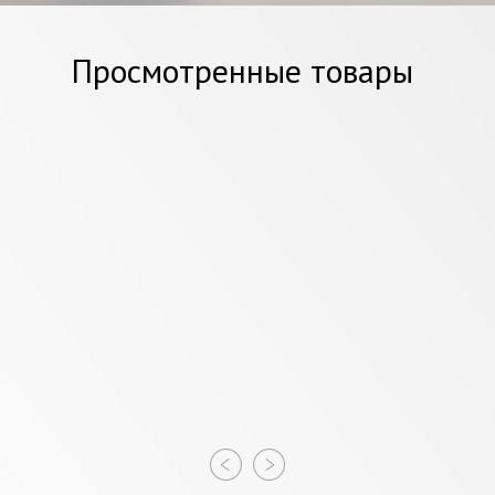
Просмотренные товары