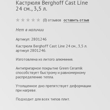
Кастрюля Berghoff Cast Line
24 см., 3,5 л.
(0) отзывов
оставить отзыв
Нет в наличии
Артикул: 2801246
Кастрюля Berghoff Cast Line 24 см., 3,5 л.
артикул 2801246.
Изготовлена из литого алюминия.
Антипригарное покрытие Green Ceramik
способствует быстрому и равномерному
распределению тепла.
Утолщенное дно препятствует деформации
при нагреве.
Подходит для всех типов плит.