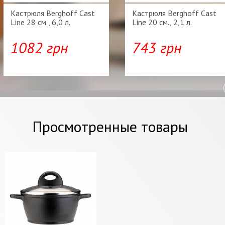
Кастрюля Berghoff Cast
Кастрюля Berghoff Cast
Line 28 см., 6,0 л.
Line 20 см., 2,1 л.
1082 грн
743 грн
Просмотренные товары