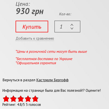
Цена:
930 грн
Кол-во:
Купить
Добавить к сравнению
*Цены в розничной сети могут быть выше
*Бесплатная доставка по Украине
*Официальная гарантия
Вернуться в раздел
Кастрюли Бергофф
Информация на странице была для Вас полезной!? Оцените!
Рейтинг:
4.8
/
5
5
голосов