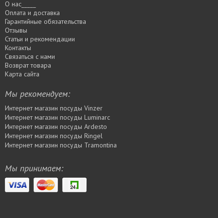
О нас_____
Оплата и доставка
Гарантийные обязательства
Отзывы
Статьи и рекомендации
Контакты
Связаться с нами
Возврат товара
Карта сайта
Мы рекомендуем:
Интернет магазин посуды Vinzer
Интернет магазин посуды Luminarc
Интернет магазин посуды Ardesto
Интернет магазин посуды Rіngel
Интернет магазин посуды Tramontina
Мы принимаем: