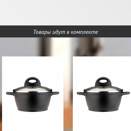
Товары идут в комплекте