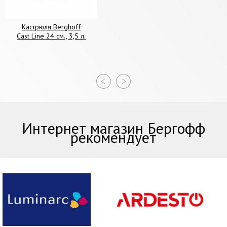
Кастрюля Berghoff
Cast Line 24 см., 3,5 л.
Интернет магазин Бергофф
рекомендует