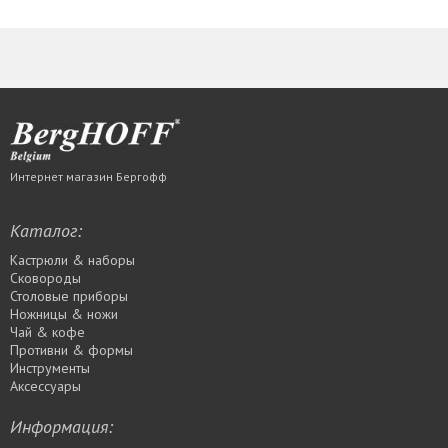
Интернет магазин Бергофф
Каталог:
Кастрюли & наборы
Сковороды
Столовые приборы
Ножницы & ножи
Чай & кофе
Противни & формы
Инструменты
Аксессуары
Информация: