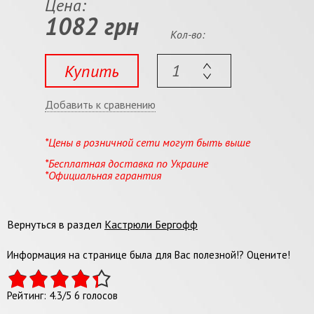
Цена:
1082 грн
Кол-во:
Купить
Добавить к сравнению
*Цены в розничной сети могут быть выше
*Бесплатная доставка по Украине
*Официальная гарантия
Вернуться в раздел
Кастрюли Бергофф
Информация на странице была для Вас полезной!? Оцените!
Рейтинг:
4.3
/
5
6
голосов