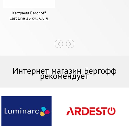
Кастрюля Berghoff
Cast Line 28 см., 6,0 л.
Интернет магазин Бергофф
рекомендует