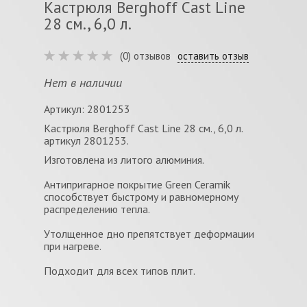
Кастрюля Berghoff Cast Line
28 см., 6,0 л.
(0) отзывов
оставить отзыв
Нет в наличии
Артикул: 2801253
Кастрюля Berghoff Cast Line 28 см., 6,0 л.
артикул 2801253.
Изготовлена из литого алюминия.
Антипригарное покрытие Green Ceramik
способствует быстрому и равномерному
распределению тепла.
Утолщенное дно препятствует деформации
при нагреве.
Подходит для всех типов плит.