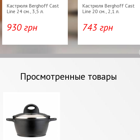
Кастрюля Berghoff Cast
Кастрюля Berghoff Cast
Line 24 см., 3,5 л.
Line 20 см., 2,1 л.
930 грн
743 грн
Просмотренные товары