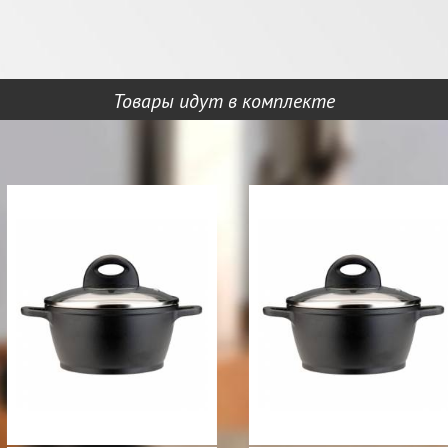
Товары идут в комплекте