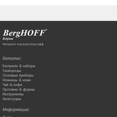
Интернет магазин Бергофф
Каталог:
Кастрюли & наборы
Сковороды
Столовые приборы
Ножницы & ножи
Чай & кофе
Противни & формы
Инструменты
Аксессуары
Информация: