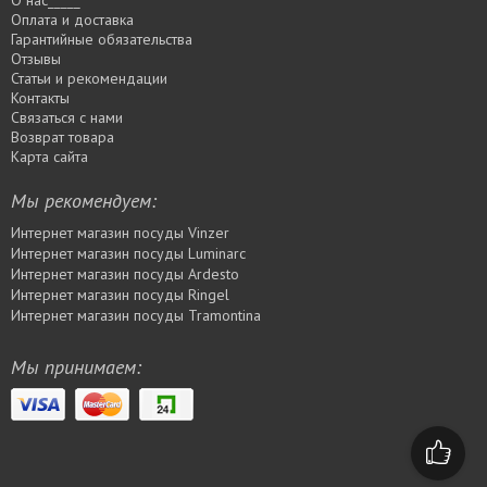
О нас_____
Оплата и доставка
Гарантийные обязательства
Отзывы
Статьи и рекомендации
Контакты
Связаться с нами
Возврат товара
Карта сайта
Мы рекомендуем:
Интернет магазин посуды Vinzer
Интернет магазин посуды Luminarc
Интернет магазин посуды Ardesto
Интернет магазин посуды Rіngel
Интернет магазин посуды Tramontina
Мы принимаем: