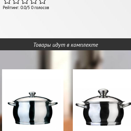
Рейтинг:
0.0
/
5
0
голосов
Товары идут в комплекте