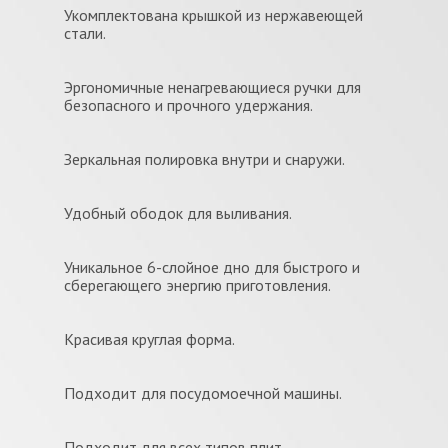
Укомплектована крышкой из нержавеющей
стали.
Эргономичные ненагревающиеся ручки для
безопасного и прочного удержания.
Зеркальная полировка внутри и снаружи.
Удобный ободок для выливания.
Уникальное 6-слойное дно для быстрого и
сберегающего энергию приготовления.
Красивая круглая форма.
Подходит для посудомоечной машины.
Подходит для всех типов плит.