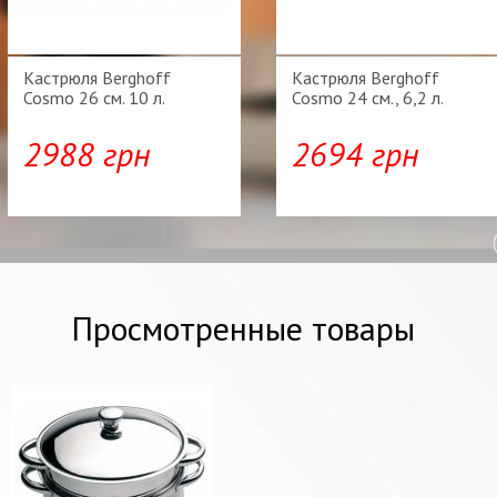
Кастрюля Berghoff
Кастрюля Berghoff
Cosmo 26 см. 10 л.
Cosmo 24 см., 6,2 л.
2988 грн
2694 грн
Просмотренные товары