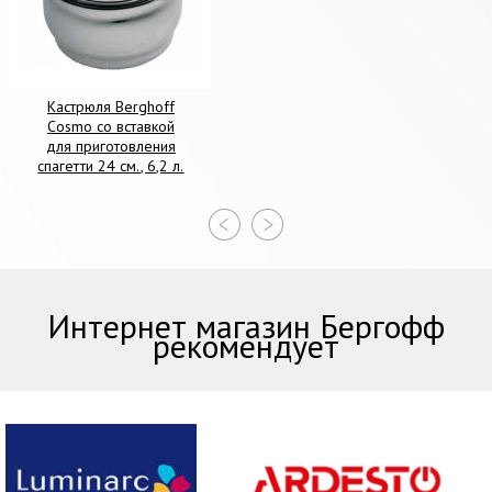
Кастрюля Berghoff
Cosmo со вставкой
для приготовления
спагетти 24 см., 6,2 л.
Интернет магазин Бергофф
рекомендует