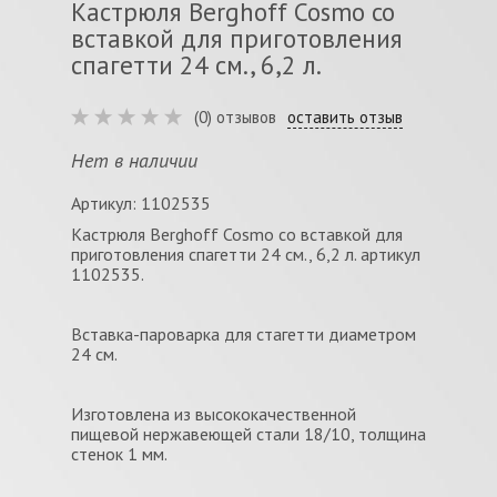
Кастрюля Berghoff Cosmo со
вставкой для приготовления
спагетти 24 см., 6,2 л.
(0) отзывов
оставить отзыв
Нет в наличии
Артикул: 1102535
Кастрюля Berghoff Cosmo со вставкой для
приготовления спагетти 24 см., 6,2 л. артикул
1102535.
Вставка-пароварка для стагетти диаметром
24 см.
Изготовлена из высококачественной
пищевой нержавеющей стали 18/10, толщина
стенок 1 мм.