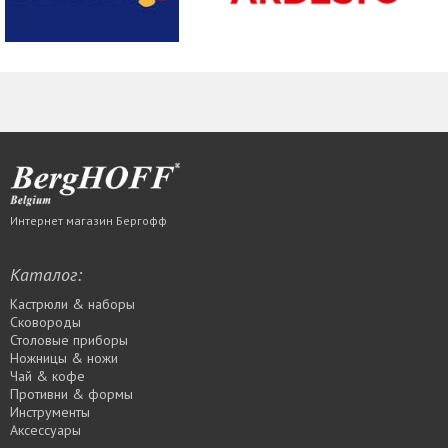
Интернет магазин Бергофф
Каталог:
Кастрюли & наборы
Сковороды
Столовые приборы
Ножницы & ножи
Чай & кофе
Противни & формы
Инструменты
Аксессуары