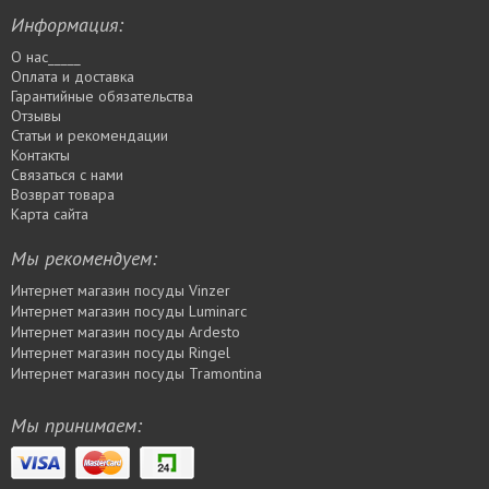
Информация:
О нас_____
Оплата и доставка
Гарантийные обязательства
Отзывы
Статьи и рекомендации
Контакты
Связаться с нами
Возврат товара
Карта сайта
Мы рекомендуем:
Интернет магазин посуды Vinzer
Интернет магазин посуды Luminarc
Интернет магазин посуды Ardesto
Интернет магазин посуды Rіngel
Интернет магазин посуды Tramontina
Мы принимаем: