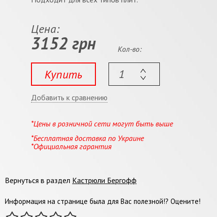
Цена:
3152 грн
Кол-во:
Купить
Добавить к сравнению
*Цены в розничной сети могут быть выше
*Бесплатная доставка по Украине
*Официальная гарантия
Вернуться в раздел
Кастрюли Бергофф
Информация на странице была для Вас полезной!? Оцените!