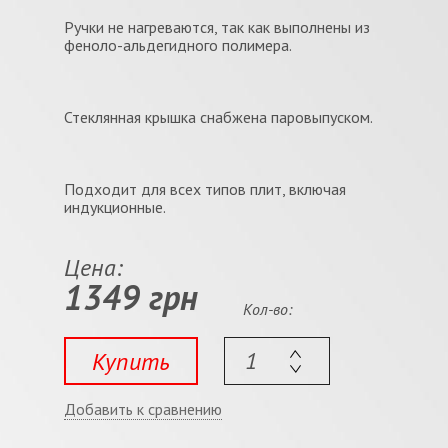
Ручки не нагреваются, так как выполнены из
феноло-альдегидного полимера.
Стеклянная крышка снабжена паровыпуском.
Подходит для всех типов плит, включая
индукционные.
Цена:
1349 грн
Кол-во:
Купить
Добавить к сравнению