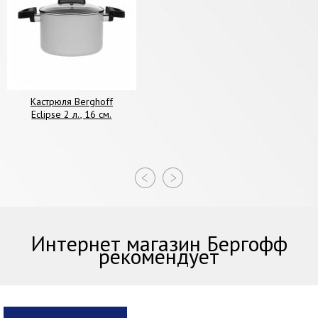
Кастрюля Berghoff
Eclipse 2 л., 16 см.
Интернет магазин Бергофф
рекомендует