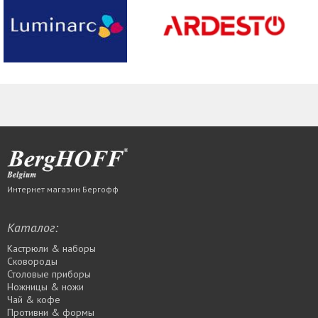
Интернет магазин Бергофф
Каталог:
Кастрюли & наборы
Сковороды
Столовые приборы
Ножницы & ножи
Чай & кофе
Противни & формы