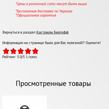
*Цены в розничной сети могут быть выше
*Бесплатная доставка по Украине
*Официальная гарантия
Вернуться в раздел
Кастрюли Бергофф
Информация на странице была для Вас полезной!? Оцените!
Рейтинг:
5.0
/
5
1
голос
Просмотренные товары