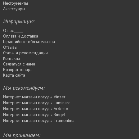
Инструменты
Аксессуары
Информация:
О нас_____
Оплата и доставка
Гарантийные обязательства
Отзывы
Статьи и рекомендации
Контакты
Связаться с нами
Возврат товара
Карта сайта
Мы рекомендуем:
Интернет магазин посуды Vinzer
Интернет магазин посуды Luminarc
Интернет магазин посуды Ardesto
Интернет магазин посуды Rіngel
Интернет магазин посуды Tramontina
Мы принимаем: