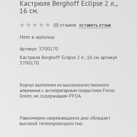
Кастрюля Berghoff Eclipse 2 л.,
16 см.
(0) отзывов
оставить отзыв
Нет в наличии
Артикул: 3700170
Кастрюля Berghoff Eclipse 2 л., 16 см. артикул
3700170.
Корпус выполнен из высококачественного
алюминия с антипригарным покрытием Ferno
Green, не содержащим PFOA.
Равномерно нагревающееся дно обладает
высокой теплопроводностью.