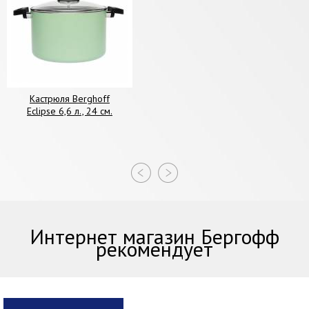
Кастрюля Berghoff
Eclipse 6,6 л., 24 см.
Интернет магазин Бергофф
рекомендует