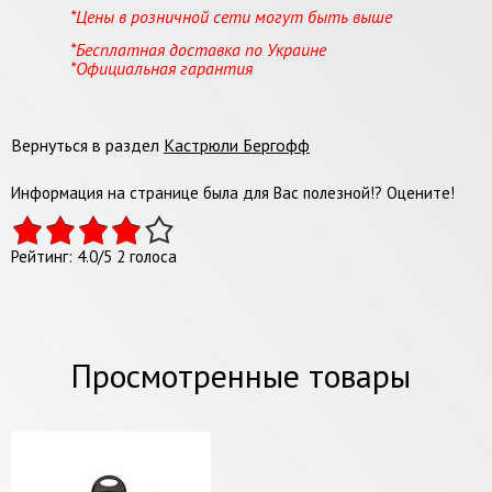
*Цены в розничной сети могут быть выше
*Бесплатная доставка по Украине
*Официальная гарантия
Вернуться в раздел
Кастрюли Бергофф
Информация на странице была для Вас полезной!? Оцените!
Рейтинг:
4.0
/
5
2
голоса
Просмотренные товары