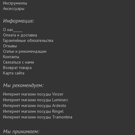
Инструменты
Аксессуары
Информация:
О нас_____
Оплата и доставка
Гарантийные обязательства
Отзывы
Статьи и рекомендации
Контакты
Связаться с нами
Возврат товара
Карта сайта
Мы рекомендуем:
Интернет магазин посуды Vinzer
Интернет магазин посуды Luminarc
Интернет магазин посуды Ardesto
Интернет магазин посуды Rіngel
Интернет магазин посуды Tramontina
Мы принимаем: