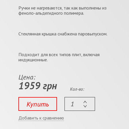
Ручки не нагреваются, так как выполнены из
феноло-альдегидного полимера.
Стеклянная крышка снабжена паровыпуском.
Подходит для всех типов плит, включая
индукционные.
Цена:
1959 грн
Кол-во:
Купить
Добавить к сравнению