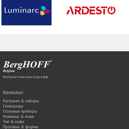
Интернет магазин Бергофф
Каталог:
Кастрюли & наборы
Сковороды
Столовые приборы
Ножницы & ножи
Чай & кофе
Противни & формы