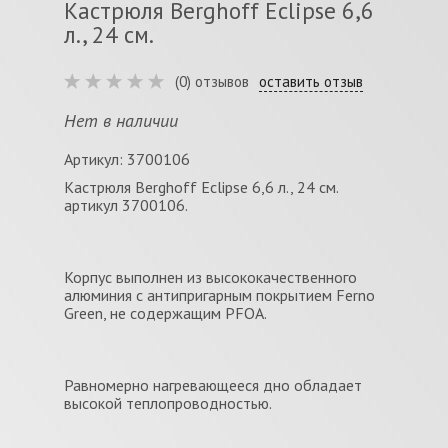
Кастрюля Berghoff Eclipse 6,6
л., 24 см.
(0) отзывов
оставить отзыв
Нет в наличии
Артикул: 3700106
Кастрюля Berghoff Eclipse 6,6 л., 24 см.
артикул 3700106.
Корпус выполнен из высококачественного
алюминия с антипригарным покрытием Ferno
Green, не содержащим PFOA.
Равномерно нагревающееся дно обладает
высокой теплопроводностью.