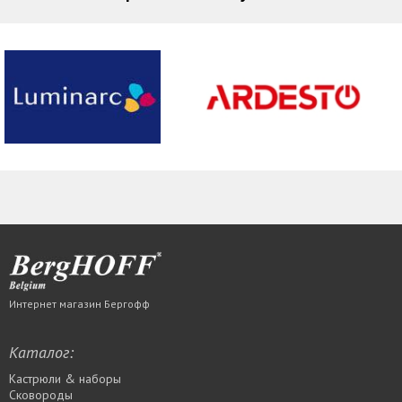
Интернет магазин Бергофф
Каталог:
Кастрюли & наборы
Сковороды