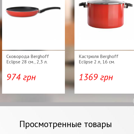
Сковорода Berghoff
Кастрюля Berghoff
Eclipse 28 см., 2,3 л.
Eclipse 2 л, 16 см.
974 грн
1369 грн
Просмотренные товары