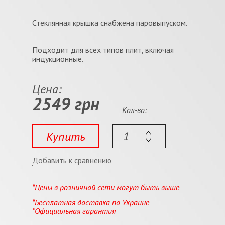
Стеклянная крышка снабжена паровыпуском.
Подходит для всех типов плит, включая
индукционные.
Цена:
2549 грн
Кол-во:
Купить
Добавить к сравнению
*Цены в розничной сети могут быть выше
*Бесплатная доставка по Украине
*Официальная гарантия