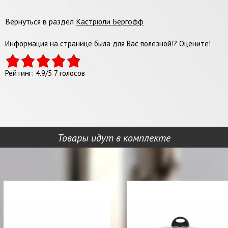
Вернуться в раздел
Кастрюли Бергофф
Информация на странице была для Вас полезной!? Оцените!
Рейтинг:
4.9
/
5
7
голосов
Товары идут в комплекте