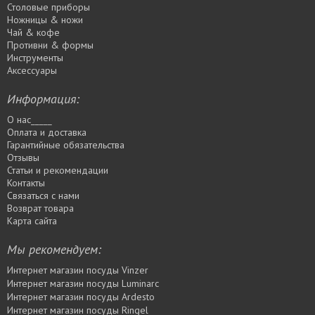
Столовые приборы
Ножницы & ножи
Чай & кофе
Противни & формы
Инструменты
Аксессуары
Информация:
О нас_____
Оплата и доставка
Гарантийные обязательства
Отзывы
Статьи и рекомендации
Контакты
Связаться с нами
Возврат товара
Карта сайта
Мы рекомендуем:
Интернет магазин посуды Vinzer
Интернет магазин посуды Luminarc
Интернет магазин посуды Ardesto
Интернет магазин посуды Rіngel