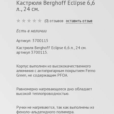
Кастрюля Berghoff Eclipse 6,6
л., 24 см.
(0) отзывов
оставить отзыв
Есть в наличии
Артикул: 3700115
Кастрюля Berghoff Eclipse 6,6 л., 24 см.
артикул 3700115.
Корпус выполнен из высококачественного
алюминия с антипригарным покрытием Ferno
Green, не содержащим PFOA.
Равномерно нагревающееся дно обладает
высокой теплопроводностью.
Ручки не нагреваются, так как выполнены из
феноло-альдегидного полимера.