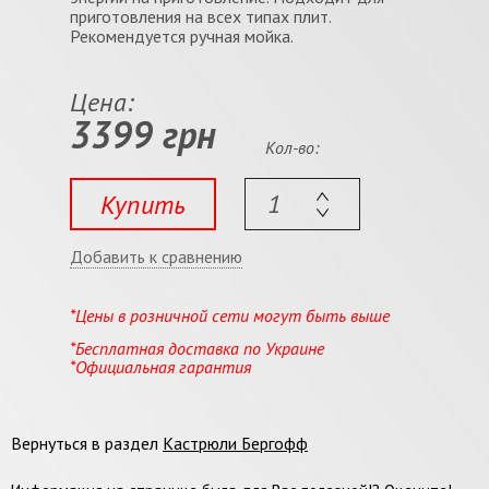
приготовления на всех типах плит.
Рекомендуется ручная мойка.
Цена:
3399 грн
Кол-во:
Купить
Добавить к сравнению
*Цены в розничной сети могут быть выше
*Бесплатная доставка по Украине
*Официальная гарантия
Вернуться в раздел
Кастрюли Бергофф