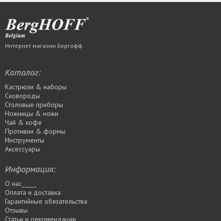
Интернет магазин Бергофф
Каталог:
Кастрюли & наборы
Сковороды
Столовые приборы
Ножницы & ножи
Чай & кофе
Противни & формы
Инструменты
Аксессуары
Информация:
О нас_____
Оплата и доставка
Гарантийные обязательства
Отзывы
Статьи и рекомендации