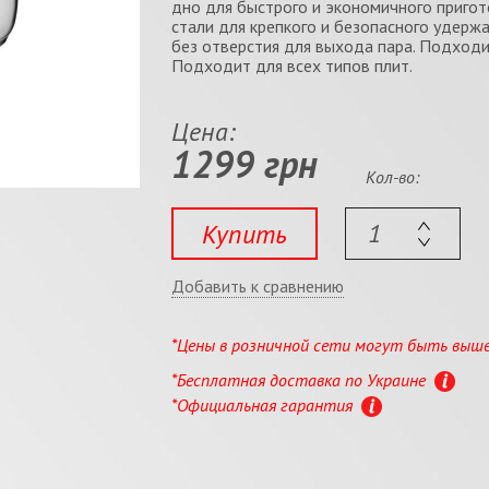
дно для быстрого и экономичного пригот
стали для крепкого и безопасного удерж
без отверстия для выхода пара. Подход
Подходит для всех типов плит.
Цена:
1299 грн
Кол-во:
Купить
Добавить к сравнению
*Цены в розничной сети могут быть выш
*Бесплатная доставка по Украине
*Официальная гарантия