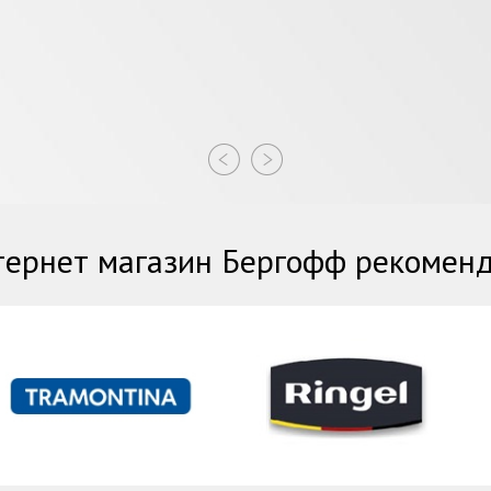
ернет магазин Бергофф рекомен