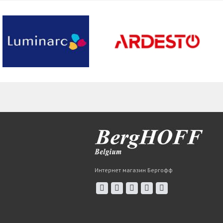
Интернет магазин Бергофф