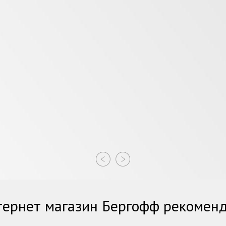
ернет магазин Бергофф рекомен