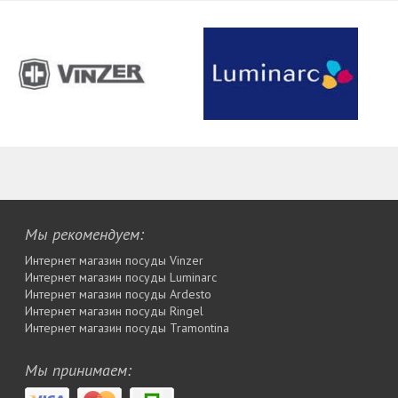
Мы рекомендуем:
Интернет магазин посуды Vinzer
Интернет магазин посуды Luminarc
Интернет магазин посуды Ardesto
Интернет магазин посуды Rіngel
Интернет магазин посуды Tramontina
Мы принимаем: