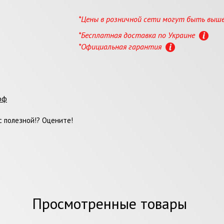
*Цены в розничной сети могут быть выш
*Бесплатная доставка по Украине
*Официальная гарантия
фф
 полезной!? Оцените!
Просмотренные товары