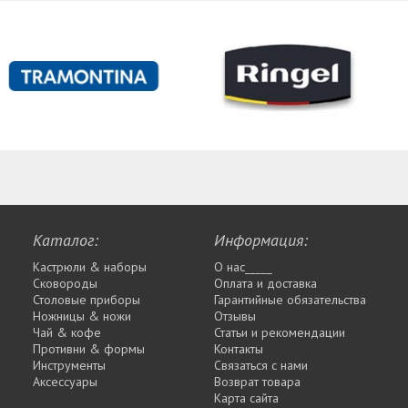
Каталог:
Информация:
Кастрюли & наборы
О нас_____
Сковороды
Оплата и доставка
Столовые приборы
Гарантийные обязательства
Ножницы & ножи
Отзывы
Чай & кофе
Статьи и рекомендации
Противни & формы
Контакты
Инструменты
Связаться с нами
Аксессуары
Возврат товара
Карта сайта