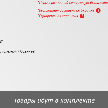
*Цены в розничной сети могут быть выш
*Бесплатная доставка по Украине
*Официальная гарантия
фф
 полезной!? Оцените!
Товары идут в комплекте