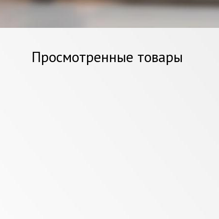
Просмотренные товары