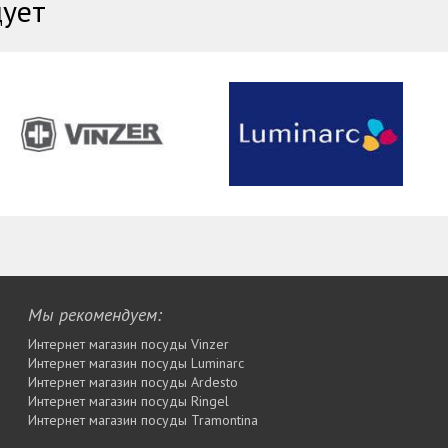
дует
Мы рекомендуем:
Интернет магазин посуды Vinzer
Интернет магазин посуды Luminarc
Интернет магазин посуды Ardesto
Интернет магазин посуды Rіngel
Интернет магазин посуды Tramontina