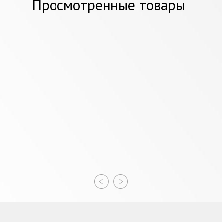
Просмотренные товары