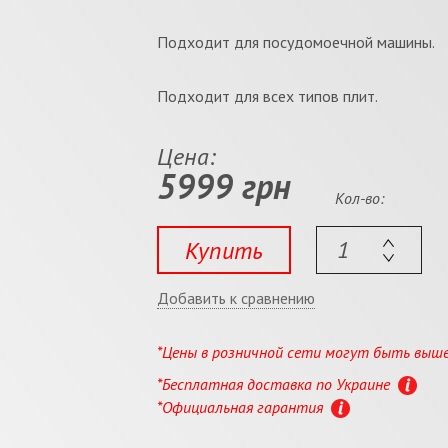
Подходит для посудомоечной машины.
Подходит для всех типов плит.
Цена:
5999 грн
Кол-во:
Купить
Добавить к сравнению
*Цены в розничной сети могут быть выш
*Бесплатная доставка по Украине
*Официальная гарантия