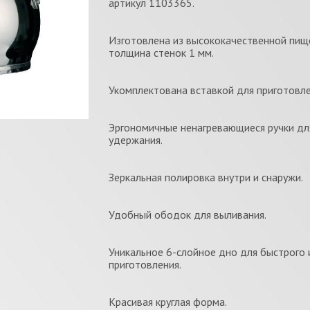
артикул 1103365.
Изготовлена из высококачественной пищ
толщина стенок 1 мм.
Укомплектована вставкой для приготовле
Эргономичные ненагревающиеся ручки дл
удержания.
Зеркальная полировка внутри и снаружи.
Удобный ободок для выливания.
Уникальное 6-слойное дно для быстрого 
приготовления.
Красивая круглая форма.