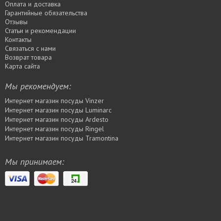
Оплата и доставка
Гарантийные обязательства
Отзывы
Статьи и рекомендации
Контакты
Связаться с нами
Возврат товара
Карта сайта
Мы рекомендуем:
Интернет магазин посуды Vinzer
Интернет магазин посуды Luminarc
Интернет магазин посуды Ardesto
Интернет магазин посуды Rіngel
Интернет магазин посуды Tramontina
Мы принимаем: