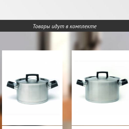
Товары идут в комплекте