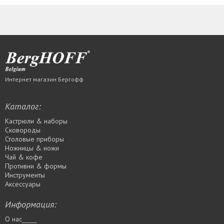
Интернет магазин Бергофф
Каталог:
Кастрюли & наборы
Сковороды
Столовые приборы
Ножницы & ножи
Чай & кофе
Противни & формы
Инструменты
Аксессуары
Информация:
О нас_____