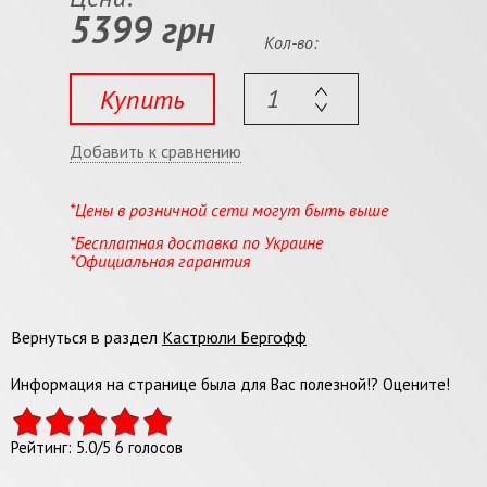
5399 грн
Кол-во:
Купить
Добавить к сравнению
*Цены в розничной сети могут быть выше
*Бесплатная доставка по Украине
*Официальная гарантия
Вернуться в раздел
Кастрюли Бергофф
Информация на странице была для Вас полезной!? Оцените!
Рейтинг:
5.0
/
5
6
голосов