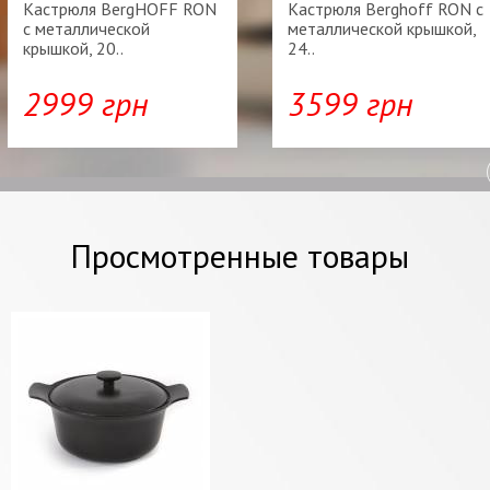
Кастрюля BergHOFF RON
Кастрюля Berghoff RON с
с металлической
металлической крышкой,
крышкой, 20..
24..
2999 грн
3599 грн
Просмотренные товары