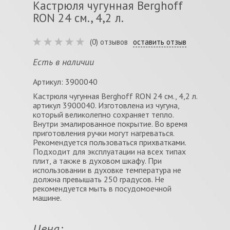
Кастрюля чугунная Berghoff
RON 24 см., 4,2 л.
(0) отзывов
оставить отзыв
Есть в наличии
Артикул: 3900040
Кастрюля чугунная Berghoff RON 24 см., 4,2 л.
артикул 3900040. Изготовлена из чугуна,
который великолепно сохраняет тепло.
Внутри эмалированное покрытие. Во время
приготовления ручки могут нагреваться.
Рекомендуется пользоваться прихватками.
Подходит для эксплуатации на всех типах
плит, а также в духовом шкафу. При
использовании в духовке температура не
должна превышать 250 градусов. Не
рекомендуется мыть в посудомоечной
машине.
Цена: