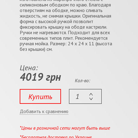
силиконовым ободком по краю. Благодаря
отверстиям на ободке, можно сливать
жидкость, не снимая крышки. Оригинальная
форма с высокой ручкой позволит
фиксировать крышку на ободе кастрюли.
Ручки не нагреваются. Подходит для всех
современных типов плит. Рекомендуется
ручная мойка. Размер: 24 x 24 x 11 (высота
без крышки) см.
Цена:
4019 грн
Кол-во:
Купить
Добавить к сравнению
*Цены в розничной сети могут быть выше
*Бесплатная доставка по Украине