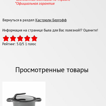
*Официальная гарантия
Вернуться в раздел
Кастрюли Бергофф
Информация на странице была для Вас полезной!? Оцените!
Рейтинг:
5.0
/
5
1
голос
Просмотренные товары