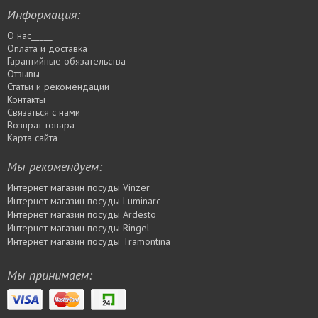
Информация:
О нас_____
Оплата и доставка
Гарантийные обязательства
Отзывы
Статьи и рекомендации
Контакты
Связаться с нами
Возврат товара
Карта сайта
Мы рекомендуем:
Интернет магазин посуды Vinzer
Интернет магазин посуды Luminarc
Интернет магазин посуды Ardesto
Интернет магазин посуды Rіngel
Интернет магазин посуды Tramontina
Мы принимаем: