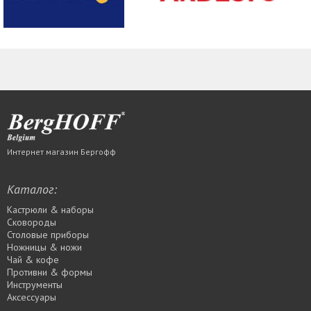
Интернет магазин Бергофф
Каталог:
Кастрюли & наборы
Сковороды
Столовые приборы
Ножницы & ножи
Чай & кофе
Противни & формы
Инструменты
Аксессуары