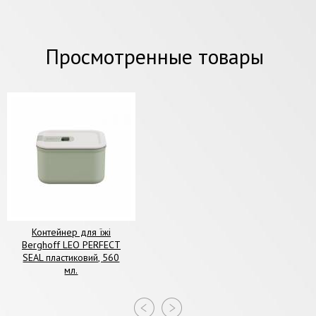
Просмотренные товары
Контейнер для їжі
Berghoff LEO PERFECT
SEAL пластиковий, 560
мл.