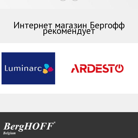
Интернет магазин Бергофф
рекомендует