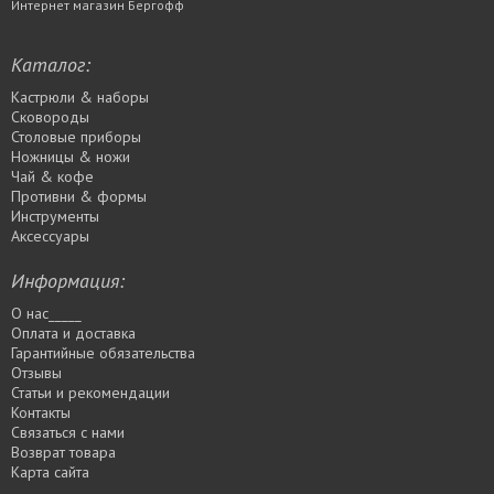
Интернет магазин Бергофф
Каталог:
Кастрюли & наборы
Сковороды
Столовые приборы
Ножницы & ножи
Чай & кофе
Противни & формы
Инструменты
Аксессуары
Информация:
О нас_____
Оплата и доставка
Гарантийные обязательства
Отзывы
Статьи и рекомендации
Контакты
Связаться с нами
Возврат товара
Карта сайта