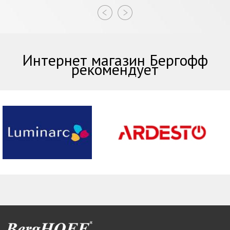
Интернет магазин Бергофф
рекомендует