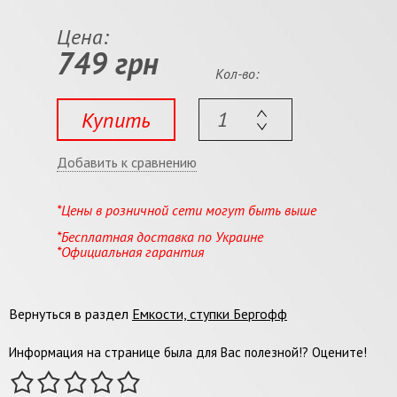
Цена:
749 грн
Кол-во:
Купить
Добавить к сравнению
*Цены в розничной сети могут быть выше
*Бесплатная доставка по Украине
*Официальная гарантия
Вернуться в раздел
Емкости, ступки Бергофф
Информация на странице была для Вас полезной!? Оцените!