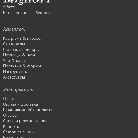
Интернет магазин Бергофф
Каталог:
Кастрюли & наборы
Сковороды
Столовые приборы
Ножницы & ножи
Чай & кофе
Противни & формы
Инструменты
Аксессуары
Информация:
О нас_____
Оплата и доставка
Гарантийные обязательства
Отзывы
Статьи и рекомендации
Контакты
Связаться с нами
Возврат товара