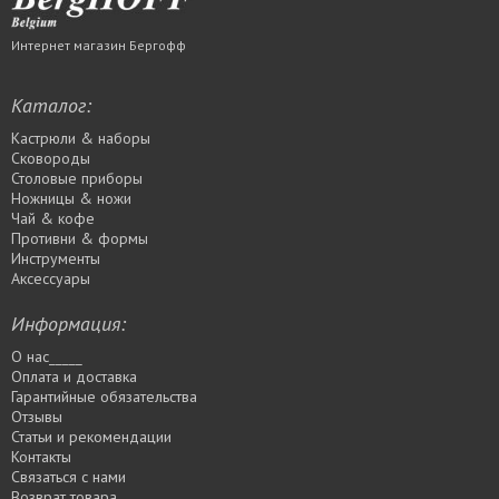
Интернет магазин Бергофф
Каталог:
Кастрюли & наборы
Сковороды
Столовые приборы
Ножницы & ножи
Чай & кофе
Противни & формы
Инструменты
Аксессуары
Информация:
О нас_____
Оплата и доставка
Гарантийные обязательства
Отзывы
Статьи и рекомендации
Контакты
Связаться с нами
Возврат товара