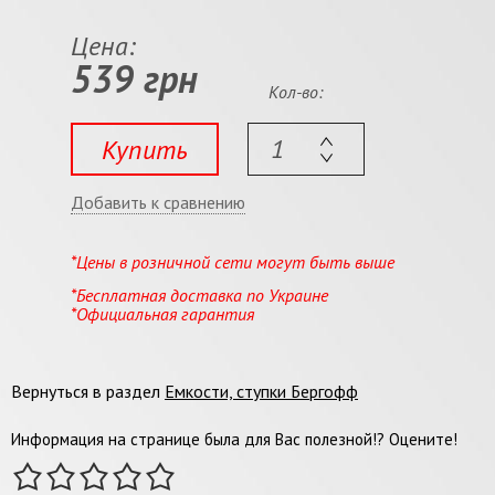
Цена:
539 грн
Кол-во:
Купить
Добавить к сравнению
*Цены в розничной сети могут быть выше
*Бесплатная доставка по Украине
*Официальная гарантия
Вернуться в раздел
Емкости, ступки Бергофф
Информация на странице была для Вас полезной!? Оцените!