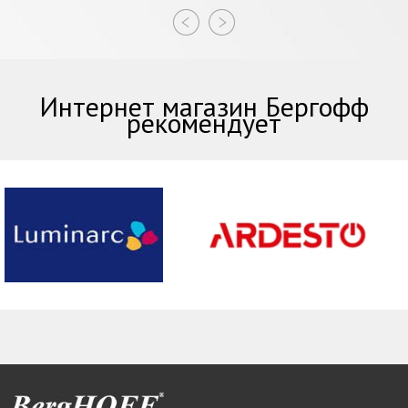
Интернет магазин Бергофф
рекомендует