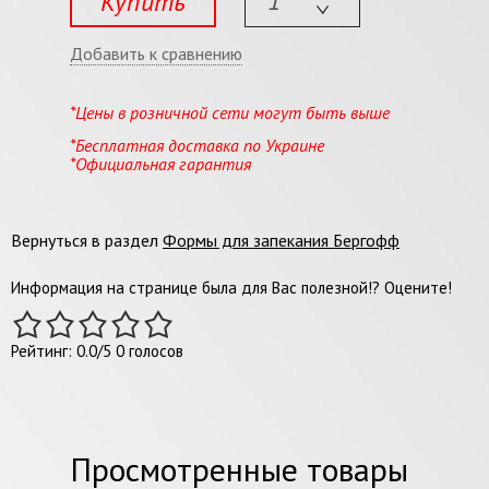
Купить
Добавить к сравнению
*Цены в розничной сети могут быть выше
*Бесплатная доставка по Украине
*Официальная гарантия
Вернуться в раздел
Формы для запекания Бергофф
Информация на странице была для Вас полезной!? Оцените!
Рейтинг:
0.0
/
5
0
голосов
Просмотренные товары