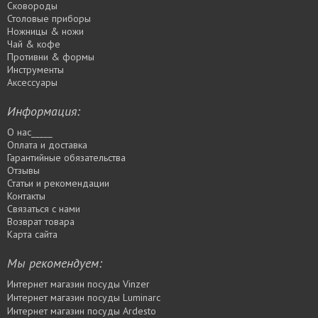
Сковороды
Столовые приборы
Ножницы & ножи
Чай & кофе
Противни & формы
Инструменты
Аксессуары
Информация:
О нас_____
Оплата и доставка
Гарантийные обязательства
Отзывы
Статьи и рекомендации
Контакты
Связаться с нами
Возврат товара
Карта сайта
Мы рекомендуем:
Интернет магазин посуды Vinzer
Интернет магазин посуды Luminarc
Интернет магазин посуды Ardesto