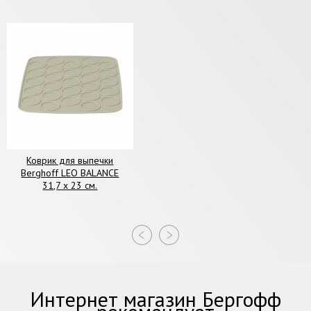
Коврик для выпечки
Berghoff LEO BALANCE
31,7 х 23 см.
Интернет магазин Бергофф