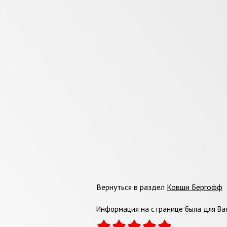
Вернуться в раздел
Ковши Бергофф
Информация на странице была для Вас