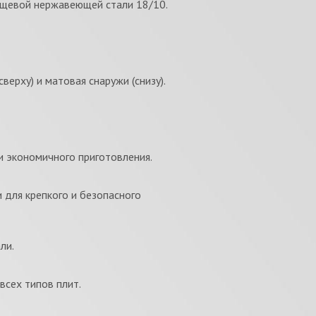
ищевой нержавеющей стали 18/10.
верху) и матовая снаружи (снизу).
и экономичного приготовления.
 для крепкого и безопасного
ли.
сех типов плит.