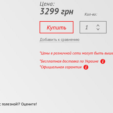
Цена:
3299 грн
Кол-во:
Купить
Добавить к сравнению
*Цены в розничной сети могут быть выш
*Бесплатная доставка по Украине
*Официальная гарантия
 полезной!? Оцените!