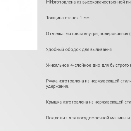
МИзготовлена из высококачественной п
Толщина стенок 1 мм.
Отделка: матовая внутри, полированная (с
Удобный ободок для выливания.
Уникальное 4-слойное дно для быстрого 
Ручка изготовлена из нержавеющей стали
удержания.
Крышка изготовлена из нержавеющей ста
Подходит для посудомоечной машины и в