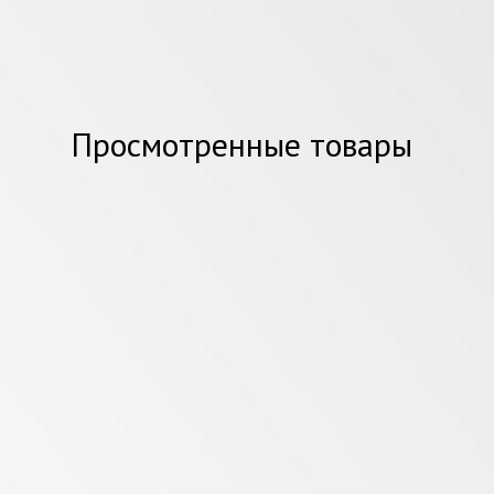
Просмотренные товары