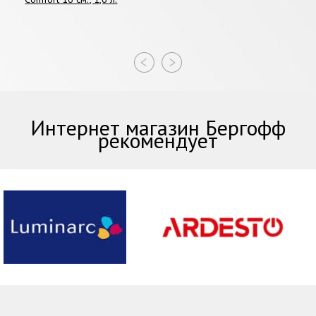
Интернет магазин Бергофф
рекомендует