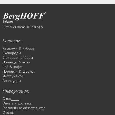
Интернет магазин Бергофф
Каталог:
Кастрюли & наборы
Сковороды
Столовые приборы
Ножницы & ножи
Чай & кофе
Противни & формы
Инструменты
Аксессуары
Информация:
О нас_____
Оплата и доставка
Гарантийные обязательства
Отзывы