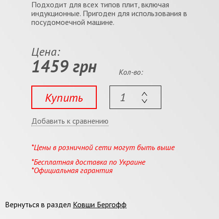
Подходит для всех типов плит, включая
индукционные. Пригоден для использования в
посудомоечной машине.
Цена:
1459 грн
Кол-во:
Купить
Добавить к сравнению
*Цены в розничной сети могут быть выше
*Бесплатная доставка по Украине
*Официальная гарантия
Вернуться в раздел
Ковши Бергофф