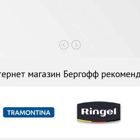
ернет магазин Бергофф рекомен