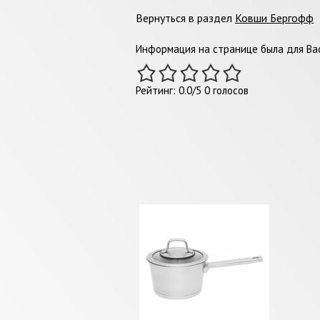
Вернуться в раздел
Ковши Бергофф
Информация на странице была для Вас
Рейтинг:
0.0
/
5
0
голосов