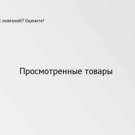
 полезной!? Оцените!
Просмотренные товары