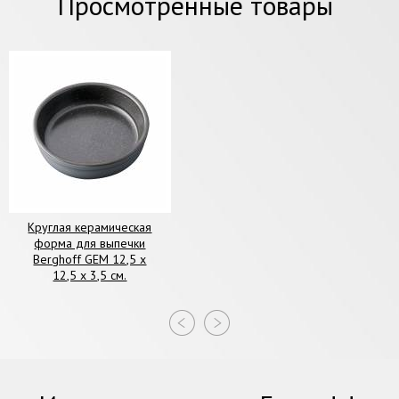
Просмотренные товары
Круглая керамическая
форма для выпечки
Berghoff GEM 12,5 х
12,5 х 3,5 см.