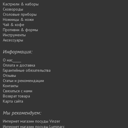
Кастрюли & наборы
Сковороды
Столовые приборы
Ножницы & ножи
Чай & кофе
Противни & формы
Инструменты
Аксессуары
Информация:
О нас_____
Оплата и доставка
Гарантийные обязательства
Отзывы
Статьи и рекомендации
Контакты
Связаться с нами
Возврат товара
Карта сайта
Мы рекомендуем:
Интернет магазин посуды Vinzer
Интернет магазин посуды Luminarc