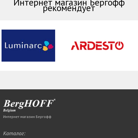
Интернет магазин Бергофф
рекомендует
Интернет магазин Бергофф
Каталог: