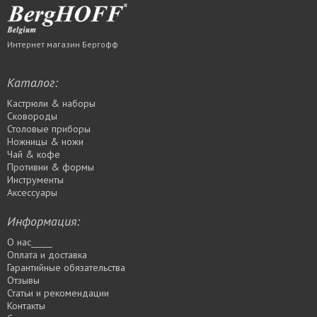
Интернет магазин Бергофф
Каталог:
Кастрюли & наборы
Сковороды
Столовые приборы
Ножницы & ножи
Чай & кофе
Противни & формы
Инструменты
Аксессуары
Информация:
О нас_____
Оплата и доставка
Гарантийные обязательства
Отзывы
Статьи и рекомендации
Контакты