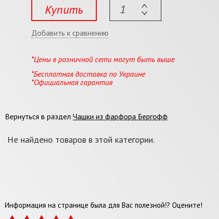
Купить
Добавить к сравнению
*Цены в розничной сети могут быть выше
*Бесплатная доставка по Украине
*Официальная гарантия
Вернуться в раздел
Чашки из фарфора Бергофф
Не найдено товаров в этой категории.
Информация на странице была для Вас полезной!? Оцените!