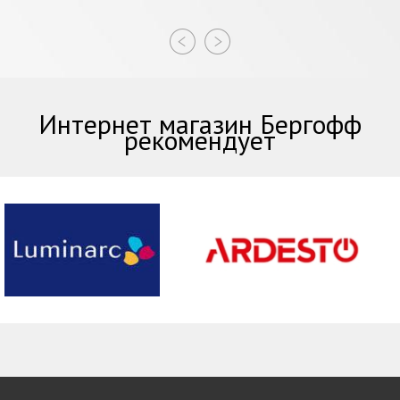
Интернет магазин Бергофф
рекомендует