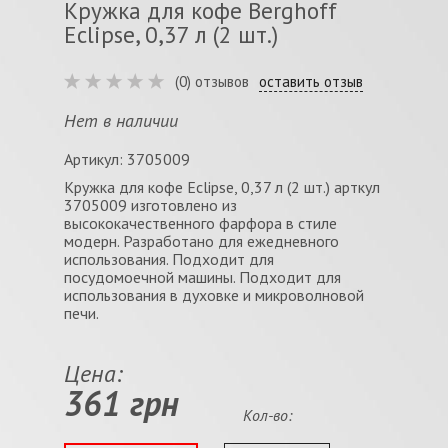
Кружка для кофе Berghoff
Eclipse, 0,37 л (2 шт.)
(0) отзывов
оставить отзыв
Нет в наличии
Артикул: 3705009
Кружка для кофе Eclipse, 0,37 л (2 шт.) арткул
3705009 изготовлено из
высококачественного фарфора в стиле
модерн. Разработано для ежедневного
использования. Подходит для
посудомоечной машины. Подходит для
использования в духовке и микроволновой
печи.
Цена:
361 грн
Кол-во: