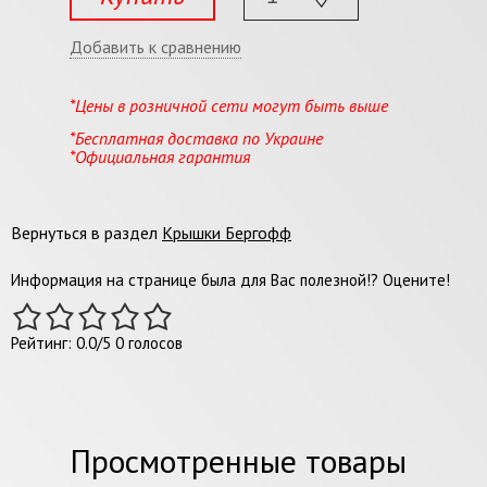
Добавить к сравнению
*Цены в розничной сети могут быть выше
*Бесплатная доставка по Украине
*Официальная гарантия
Вернуться в раздел
Крышки Бергофф
Информация на странице была для Вас полезной!? Оцените!
Рейтинг:
0.0
/
5
0
голосов
Просмотренные товары