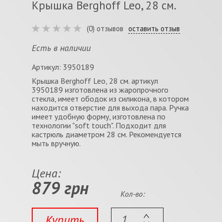
Крышка Berghoff Leo, 28 см.
(0) отзывов
оставить отзыв
Есть в наличии
Артикул: 3950189
Крышка Berghoff Leo, 28 см. артикул
3950189 изготовлена из жаропрочного
стекла, имеет ободок из силикона, в котором
находится отверстие для выхода пара. Ручка
имеет удобную форму, изготовлена по
технологии "soft touch". Подходит для
кастрюль диаметром 28 см. Рекомендуется
мыть вручную.
Цена:
879 грн
Кол-во:
Купить