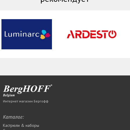
Интернет магазин Бергофф
Каталог:
Кастрюли & наборы