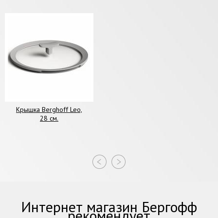
Крышка Berghoff Leo,
28 см.
Интернет магазин Бергофф
рекомендует