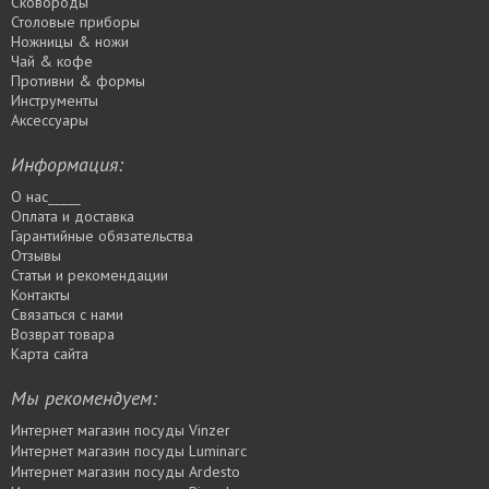
Сковороды
Столовые приборы
Ножницы & ножи
Чай & кофе
Противни & формы
Инструменты
Аксессуары
Информация:
О нас_____
Оплата и доставка
Гарантийные обязательства
Отзывы
Статьи и рекомендации
Контакты
Связаться с нами
Возврат товара
Карта сайта
Мы рекомендуем:
Интернет магазин посуды Vinzer
Интернет магазин посуды Luminarc
Интернет магазин посуды Ardesto