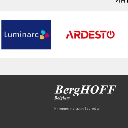
Интернет магазин Бергофф