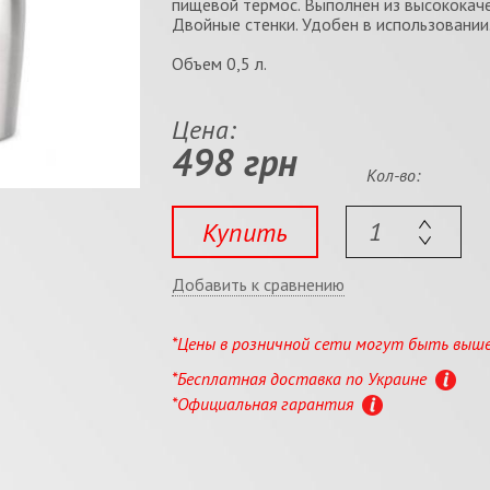
пищевой термос. Выполнен из высококач
Двойные стенки. Удобен в использовании
Объем 0,5 л.
Цена:
498 грн
Кол-во:
Купить
Добавить к сравнению
*Цены в розничной сети могут быть выш
*Бесплатная доставка по Украине
*Официальная гарантия