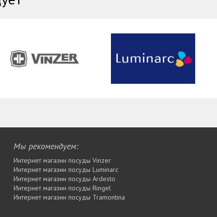
Мы рекомендуем:
Интернет магазин посуды Vinzer
Интернет магазин посуды Luminarc
Интернет магазин посуды Ardesto
Интернет магазин посуды Rіngel
Интернет магазин посуды Tramontina