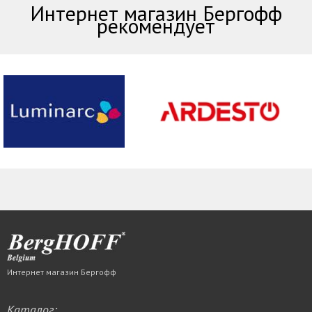
Интернет магазин Бергофф
рекомендует
Интернет магазин Бергофф
Каталог: