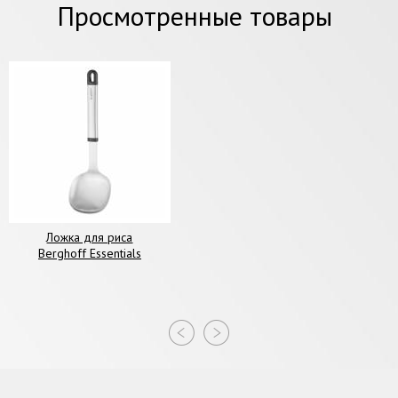
Просмотренные товары
Ложка для риса
Berghoff Essentials