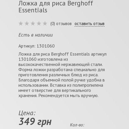
Ложка для риса Berghoff
Essentials
(0) отзывов
оставить отзыв
Есть в наличии
Артикул: 1301060
Ложка для риса Berghoff Essentials артикул
1301060 изготовлена из
высококачественной нержавеющей стали.
Форма ложки разработана специально для
приготовления различных блюд из риса.
Благодаря объемной полой ручке удобна в
использовании. Вставка из полипропилена
имеет отверстие для вертикального
хранения. Рекомендуется мыть вручную.
Цена:
349 грн
Кол-во: