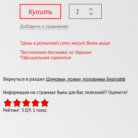
Купить
Добавить к сравнению
*Цены в розничной сети могут быть выше
*Бесплатная доставка по Украине
*Официальная гарантия
Вернуться в раздел
Шумовки, ложки, половники Бергофф
Информация на странице была для Вас полезной!? Оцените!
Рейтинг:
5.0
/
5
1
голос