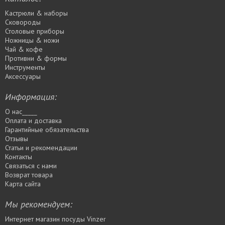
Кастрюли & наборы
Сковороды
Столовые приборы
Ножницы & ножи
Чай & кофе
Противни & формы
Инструменты
Аксессуары
Информация:
О нас_____
Оплата и доставка
Гарантийные обязательства
Отзывы
Статьи и рекомендации
Контакты
Связаться с нами
Возврат товара
Карта сайта
Мы рекомендуем:
Интернет магазин посуды Vinzer