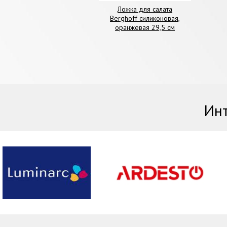
Ложка для салата
Berghoff силиконовая,
оранжевая 29,5 см
Инт