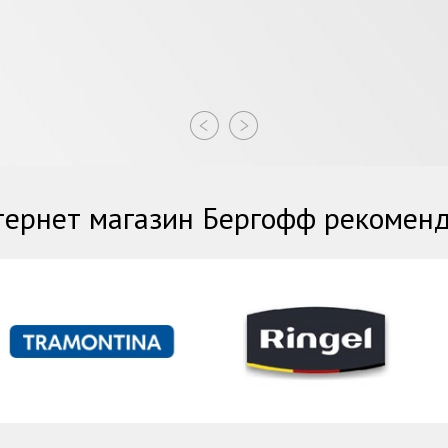
ернет магазин Бергофф рекомен