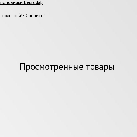
 половники Бергофф
 полезной!? Оцените!
Просмотренные товары