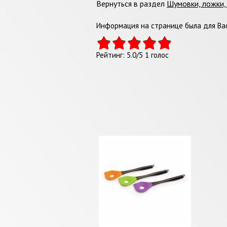
Вернуться в раздел
Шумовки, ложки,
Информация на странице была для Вас
Рейтинг:
5.0
/
5
1
голос