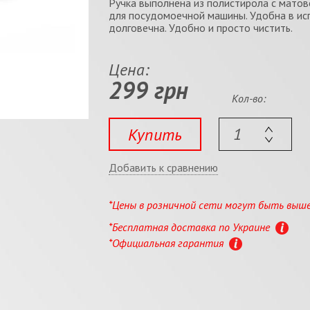
Ручка выполнена из полистирола с мато
для посудомоечной машины. Удобна в исп
долговечна. Удобно и просто чистить.
Цена:
299 грн
Кол-во:
Купить
Добавить к сравнению
*Цены в розничной сети могут быть выш
*Бесплатная доставка по Украине
*Официальная гарантия