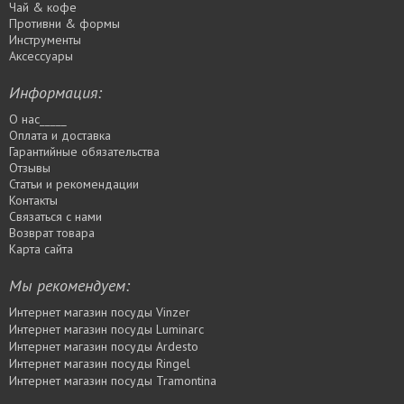
Чай & кофе
Противни & формы
Инструменты
Аксессуары
Информация:
О нас_____
Оплата и доставка
Гарантийные обязательства
Отзывы
Статьи и рекомендации
Контакты
Связаться с нами
Возврат товара
Карта сайта
Мы рекомендуем:
Интернет магазин посуды Vinzer
Интернет магазин посуды Luminarc
Интернет магазин посуды Ardesto
Интернет магазин посуды Rіngel
Интернет магазин посуды Tramontina