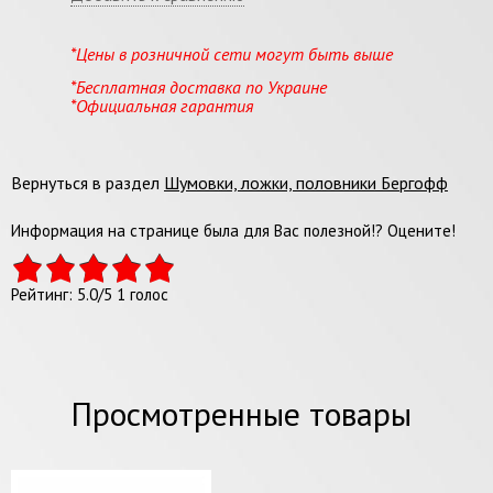
*Цены в розничной сети могут быть выше
*Бесплатная доставка по Украине
*Официальная гарантия
Вернуться в раздел
Шумовки, ложки, половники Бергофф
Информация на странице была для Вас полезной!? Оцените!
Рейтинг:
5.0
/
5
1
голос
Просмотренные товары