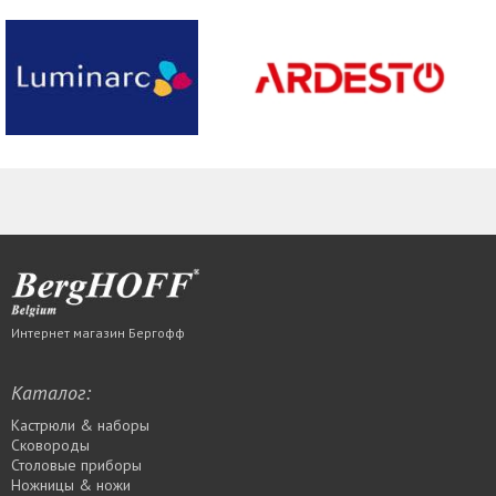
Интернет магазин Бергофф
Каталог:
Кастрюли & наборы
Сковороды
Столовые приборы
Ножницы & ножи