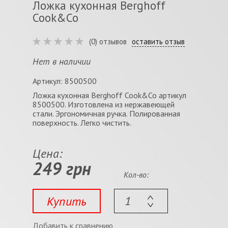
Ложка кухонная Berghoff
Cook&Co
(0) отзывов
оставить отзыв
Нет в наличии
Артикул: 8500500
Ложка кухонная Berghoff Cook&Co артикул
8500500. Изготовлена из нержавеющей
стали. Эргономичная ручка. Полированная
поверхность. Легко чистить.
Цена:
249 грн
Кол-во:
Купить
Добавить к сравнению