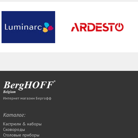
Интернет магазин Бергофф
Каталог:
Кастрюли & наборы
Сковороды
Столовые приборы