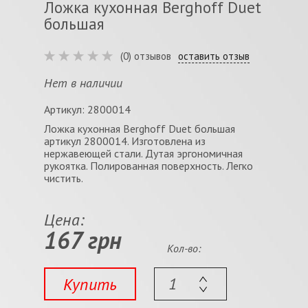
Ложка кухонная Berghoff Duet
большая
(0) отзывов
оставить отзыв
Нет в наличии
Артикул: 2800014
Ложка кухонная Berghoff Duet большая
артикул 2800014. Изготовлена из
нержавеющей стали. Дутая эргономичная
рукоятка. Полированная поверхность. Легко
чистить.
Цена:
167 грн
Кол-во:
Купить