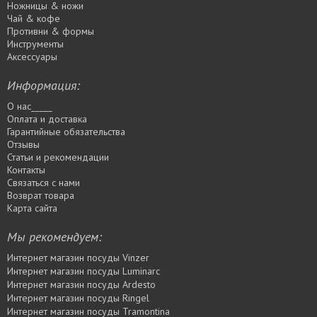
Ножницы & ножи
Чай & кофе
Противни & формы
Инструменты
Аксессуары
Информация:
О нас_____
Оплата и доставка
Гарантийные обязательства
Отзывы
Статьи и рекомендации
Контакты
Связаться с нами
Возврат товара
Карта сайта
Мы рекомендуем:
Интернет магазин посуды Vinzer
Интернет магазин посуды Luminarc
Интернет магазин посуды Ardesto
Интернет магазин посуды Rіngel
Интернет магазин посуды Tramontina