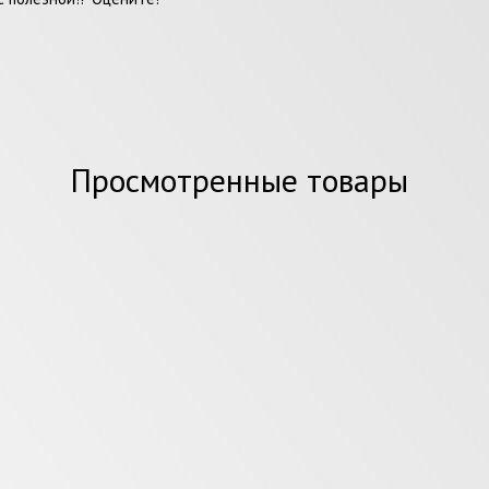
Просмотренные товары