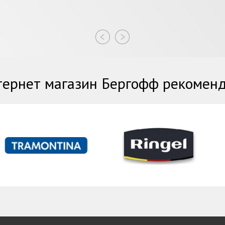
ернет магазин Бергофф рекомен