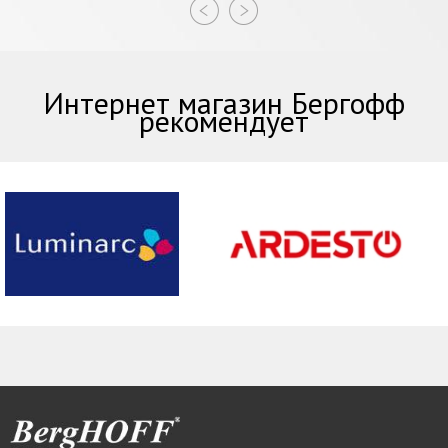
Интернет магазин Бергофф
рекомендует