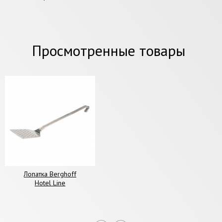
Просмотренные товары
Лопатка Berghoff
Hotel Line