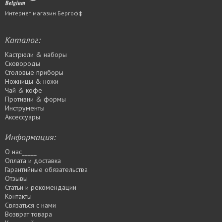
Интернет магазин Бергофф
Каталог:
Кастрюли & наборы
Сковороды
Столовые приборы
Ножницы & ножи
Чай & кофе
Противни & формы
Инструменты
Аксессуары
Информация:
О нас_____
Оплата и доставка
Гарантийные обязательства
Отзывы
Статьи и рекомендации
Контакты
Связаться с нами
Возврат товара