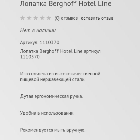
Лопатка Berghoff Hotel Line
(0) отзывов
оставить отзыв
Нет в наличии
Артикул: 1110370
Лопатка Berghoff Hotel Line артикул
1110370.
Изготовлена из высококачественной
пищевой нержавеющей стали.
Дутая эргономическая ручка.
Удобна в использовании.
Рекомендуется мыть вручную.