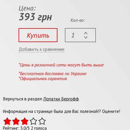
Цена:
393 грн
Кол-во:
Купить
Добавить к сравнению
*Цены в розничной сети могут быть выше
*Бесплатная доставка по Украине
*Официальная гарантия
Вернуться в раздел
Лопатки Бергофф
Информация на странице была для Вас полезной!? Оцените!
Рейтинг:
3.0
/
5
2
голоса