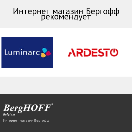
Интернет магазин Бергофф
рекомендует
Интернет магазин Бергофф