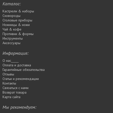
Каталог:
Кастрюли & наборы
Сковороды
Столовые приборы
Ножницы & ножи
Чай & кофе
Противни & формы
Инструменты
Аксессуары
Информация:
О нас_____
Оплата и доставка
Гарантийные обязательства
Отзывы
Статьи и рекомендации
Контакты
Связаться с нами
Возврат товара
Карта сайта
Мы рекомендуем: