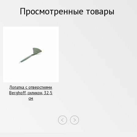
Просмотренные товары
Лопатка c отверстиями
Berghoff, силикон, 32,5
см