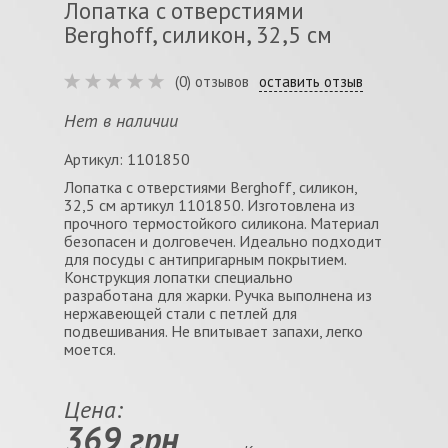
Лопатка c отверстиями
Berghoff, силикон, 32,5 см
(0) отзывов
оставить отзыв
Нет в наличии
Артикул: 1101850
Лопатка c отверстиями Berghoff, силикон,
32,5 см артикул 1101850. Изготовлена из
прочного термостойкого силикона. Материал
безопасен и долговечен. Идеально подходит
для посуды с антипригарным покрытием.
Конструкция лопатки специально
разработана для жарки. Ручка выполнена из
нержавеющей стали с петлей для
подвешивания. Не впитывает запахи, легко
моется.
Цена:
369 грн