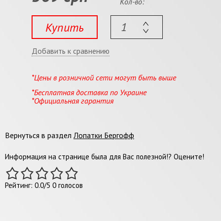
Кол-во:
Купить
Добавить к сравнению
*Цены в розничной сети могут быть выше
*Бесплатная доставка по Украине
*Официальная гарантия
Вернуться в раздел
Лопатки Бергофф
Информация на странице была для Вас полезной!? Оцените!
Рейтинг:
0.0
/
5
0
голосов