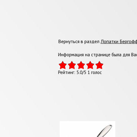
Вернуться в раздел
Лопатки Бергоф
Информация на странице была для Вас
Рейтинг:
5.0
/
5
1
голос