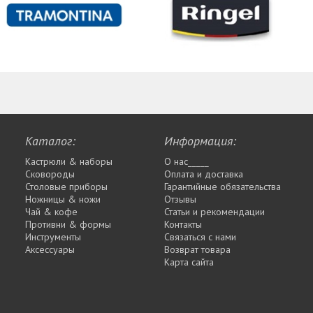
Каталог:
Информация:
Кастрюли & наборы
О нас_____
Сковороды
Оплата и доставка
Столовые приборы
Гарантийные обязательства
Ножницы & ножи
Отзывы
Чай & кофе
Статьи и рекомендации
Противни & формы
Контакты
Инструменты
Связаться с нами
Аксессуары
Возврат товара
Карта сайта