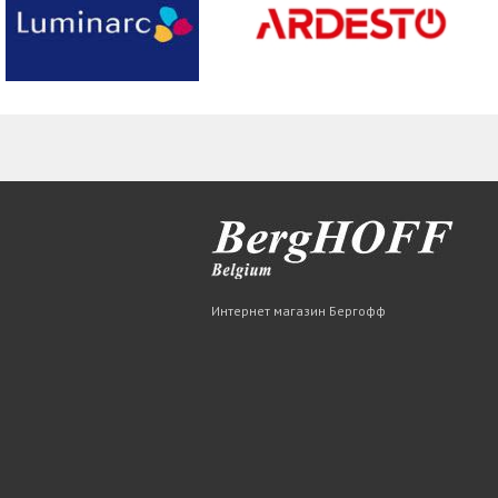
Интернет магазин Бергофф