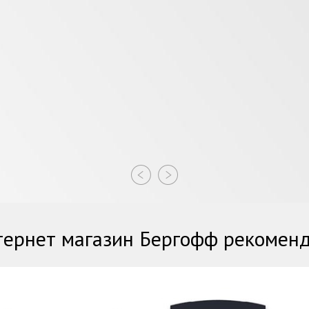
ернет магазин Бергофф рекомен