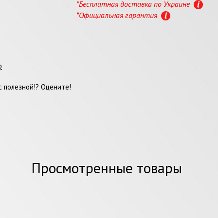
*Бесплатная доставка по Украине
*Официальная гарантия
ф
 полезной!? Оцените!
Просмотренные товары