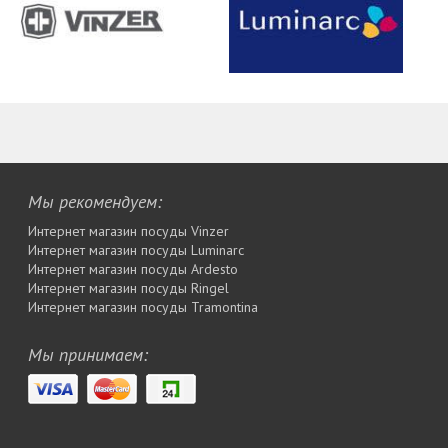
Мы рекомендуем:
Интернет магазин посуды Vinzer
Интернет магазин посуды Luminarc
Интернет магазин посуды Ardesto
Интернет магазин посуды Rіngel
Интернет магазин посуды Tramontina
Мы принимаем: