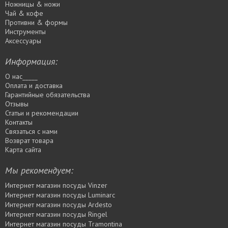
Ножницы & ножи
Чай & кофе
Противни & формы
Инструменты
Аксессуары
Информация:
О нас_____
Оплата и доставка
Гарантийные обязательства
Отзывы
Статьи и рекомендации
Контакты
Связаться с нами
Возврат товара
Карта сайта
Мы рекомендуем:
Интернет магазин посуды Vinzer
Интернет магазин посуды Luminarc
Интернет магазин посуды Ardesto
Интернет магазин посуды Rіngel
Интернет магазин посуды Tramontina