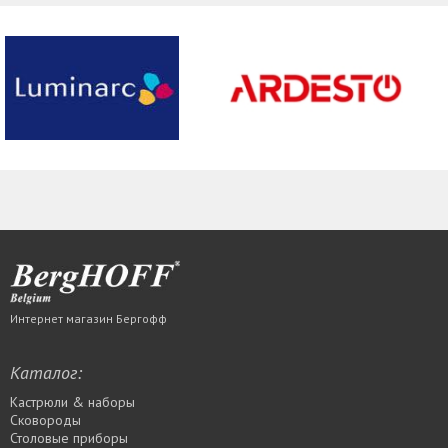
Интернет магазин Бергофф
Каталог:
Кастрюли & наборы
Сковороды
Столовые приборы