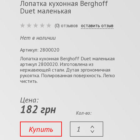
Лопатка кухонная Berghoff
Duet маленькая
(0) отзывов
оставить отзыв
Нет в наличии
Артикул: 2800020
Лопатка кухонная Berghoff Duet маленькая
артикул 2800020. Изготовлена из
нержавеющей стали. Дутая эргономичная
рукоятка. Полированная поверхность. Легко
чистить.
Цена:
182 грн
Кол-во:
Купить