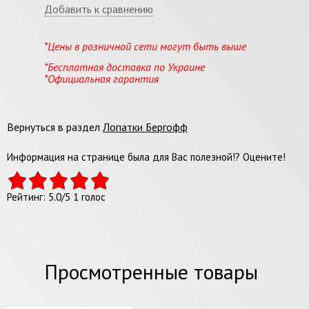
Добавить к сравнению
*Цены в розничной сети могут быть выше
*Бесплатная доставка по Украине
*Официальная гарантия
Вернуться в раздел
Лопатки Бергофф
Информация на странице была для Вас полезной!? Оцените!
Рейтинг:
5.0
/
5
1
голос
Просмотренные товары