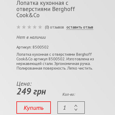
Лопатка кухонная с
отверстиями Berghoff
Cook&Co
(0) отзывов
оставить отзыв
Нет в наличии
Артикул: 8500502
Лопатка кухонная с отверстиями Berghoff
Cook&Co артикул 8500502. Изготовлена из
нержавеющей стали. Эргономичная ручка.
Полированная поверхность. Легко чистить.
Цена:
249 грн
Кол-во:
Купить