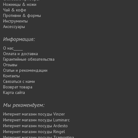
Ножницы & ножи
Чай & кофе
Противни & формы
Инструменты
Аксессуары
Информация:
О нас_____
Оплата и доставка
Гарантийные обязательства
Отзывы
Статьи и рекомендации
Контакты
Связаться с нами
Возврат товара
Карта сайта
Мы рекомендуем:
Интернет магазин посуды Vinzer
Интернет магазин посуды Luminarc
Интернет магазин посуды Ardesto
Интернет магазин посуды Rіngel
Интернет магазин посуды Tramontina