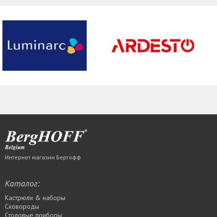
Интернет магазин Бергофф
Каталог:
Кастрюли & наборы
Сковороды
Столовые приборы