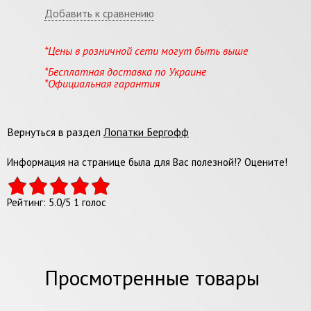
Добавить к сравнению
*Цены в розничной сети могут быть выше
*Бесплатная доставка по Украине
*Официальная гарантия
Вернуться в раздел
Лопатки Бергофф
Информация на странице была для Вас полезной!? Оцените!
Рейтинг:
5.0
/
5
1
голос
Просмотренные товары