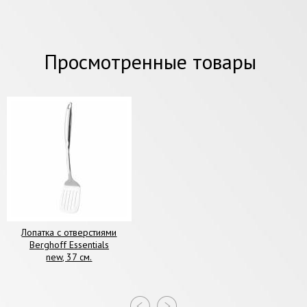
Просмотренные товары
Лопатка с отверстиями
Berghoff Essentials
new, 37 см.