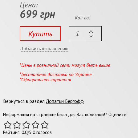
Цена:
699 грн
Кол-во:
Купить
Добавить к сравнению
*Цены в розничной сети могут быть выше
*Бесплатная доставка по Украине
*Официальная гарантия
Вернуться в раздел
Лопатки Бергофф
Информация на странице была для Вас полезной!? Оцените!
Рейтинг:
0.0
/
5
0
голосов