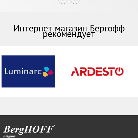
Интернет магазин Бергофф
рекомендует