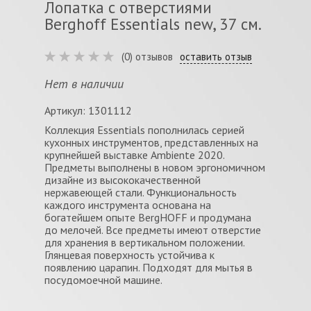
Лопатка с отверстиями
Berghoff Essentials new, 37 см.
(0) отзывов
оставить отзыв
Нет в наличии
Артикул: 1301112
Коллекция Essentials пополнилась серией
кухонных инструментов, представленных на
крупнейшей выставке Ambiente 2020.
Предметы выполнены в новом эргономичном
дизайне из высококачественной
нержавеющей стали. Функциональность
каждого инструмента основана на
богатейшем опыте BergHOFF и продумана
до мелочей. Все предметы имеют отверстие
для хранения в вертикальном положении.
Глянцевая поверхность устойчива к
появлению царапин. Подходят для мытья в
посудомоечной машине.