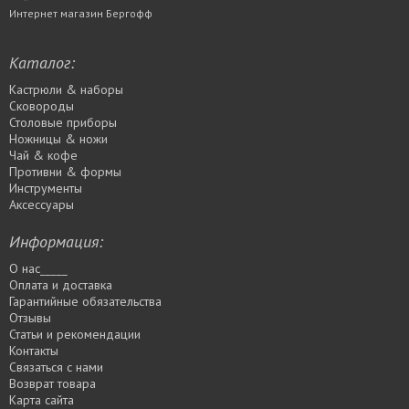
Интернет магазин Бергофф
Каталог:
Кастрюли & наборы
Сковороды
Столовые приборы
Ножницы & ножи
Чай & кофе
Противни & формы
Инструменты
Аксессуары
Информация:
О нас_____
Оплата и доставка
Гарантийные обязательства
Отзывы
Статьи и рекомендации
Контакты
Связаться с нами
Возврат товара
Карта сайта