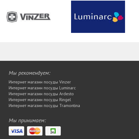
Мы рекомендуем:
Интернет магазин посуды Vinzer
Интернет магазин посуды Luminarc
Интернет магазин посуды Ardesto
Интернет магазин посуды Rіngel
Интернет магазин посуды Tramontina
Мы принимаем: