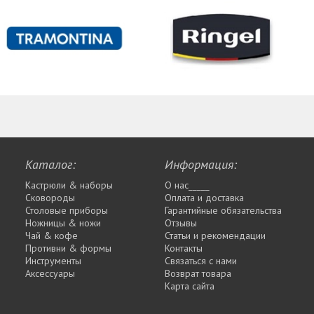
Каталог:
Информация:
Кастрюли & наборы
О нас_____
Сковороды
Оплата и доставка
Столовые приборы
Гарантийные обязательства
Ножницы & ножи
Отзывы
Чай & кофе
Статьи и рекомендации
Противни & формы
Контакты
Инструменты
Связаться с нами
Аксессуары
Возврат товара
Карта сайта