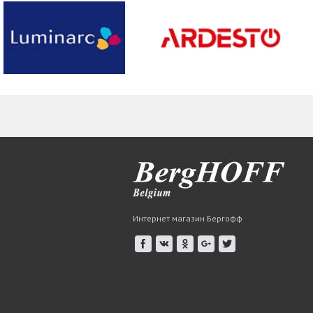
Интернет магазин Бергофф