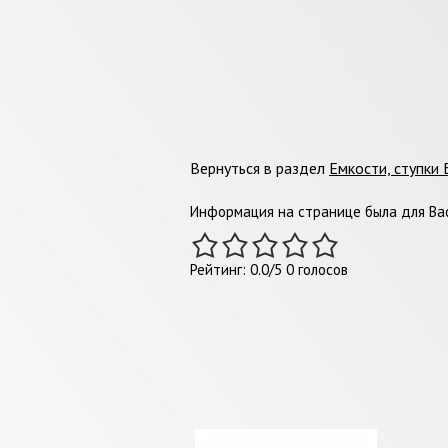
Вернуться в раздел
Емкости, ступки
Информация на странице была для Вас
Рейтинг:
0.0
/
5
0
голосов