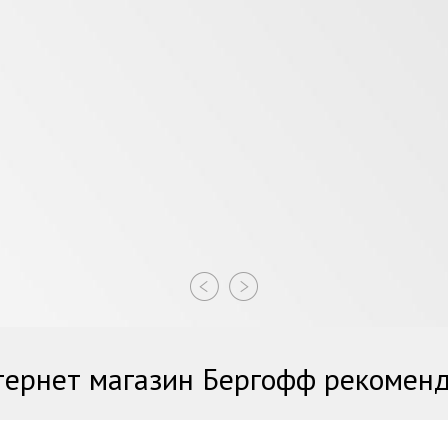
ернет магазин Бергофф рекомен