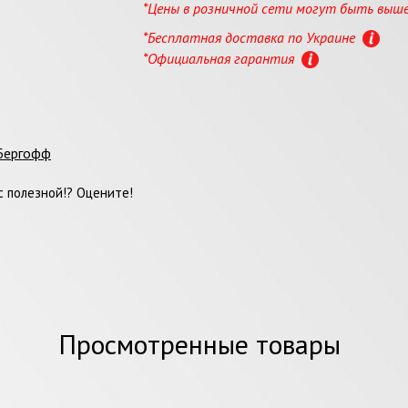
*Цены в розничной сети могут быть выш
*Бесплатная доставка по Украине
*Официальная гарантия
 Бергофф
 полезной!? Оцените!
Просмотренные товары