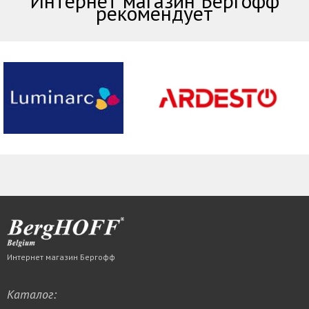
Интернет магазин Бергофф
рекомендует
Интернет магазин Бергофф
Каталог: