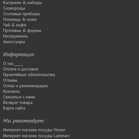
Кастрюли & наборы
Сковороды
Столовые приборы
Ножницы & ножи
Чай & кофе
Противни & формы
Инструменты
Аксессуары
Информация:
О нас_____
Оплата и доставка
Гарантийные обязательства
Отзывы
Статьи и рекомендации
Контакты
Связаться с нами
Возврат товара
Карта сайта
Мы рекомендуем:
Интернет магазин посуды Vinzer
Интернет магазин посуды Luminarc