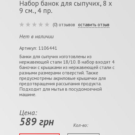
Набор банок для сыпучих, 8 х
9 см., 4 пр.
(0) отзывов
оставить отзыв
Нет в наличии
Артикул: 1106441
Банки для сыпучих изготовлены из
нержавеющей стали 18/10. В набор входят 4
баночки с крышками из нержавеющей стали с
разными размерами отверстий. Также
предусмотрены акриловые крышечки для
предотвращения рассыпания продукта.
Подходит для мытья в посудомоечной
машине.
Цена:
589 грн
Кол-во: