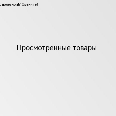
 полезной!? Оцените!
Просмотренные товары