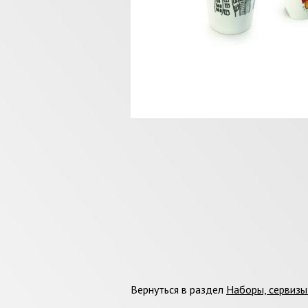
Вернуться в раздел
Наборы, сервиз