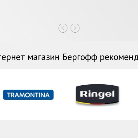
ернет магазин Бергофф рекомен