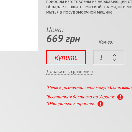
приборы изготовлены из нержавеющей ст
обладает защитными свойствами, гигиени
мытья в посудомоечной машине.
Цена:
669 грн
Кол-во:
Купить
Добавить к сравнению
*Цены в розничной сети могут быть выш
*Бесплатная доставка по Украине
*Официальная гарантия