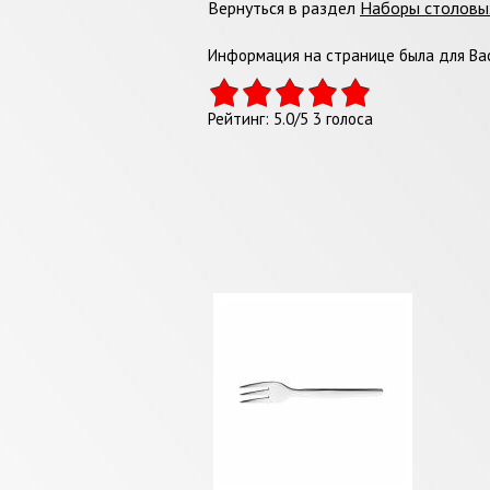
Вернуться в раздел
Наборы столовы
Информация на странице была для Вас
Рейтинг:
5.0
/
5
3
голоса