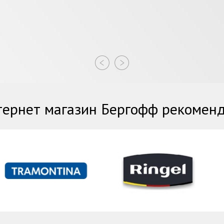
ернет магазин Бергофф рекомен