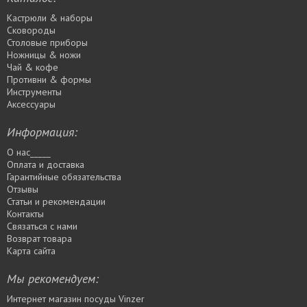
Кастрюли & наборы
Сковороды
Столовые приборы
Ножницы & ножи
Чай & кофе
Противни & формы
Инструменты
Аксессуары
Информация:
О нас_____
Оплата и доставка
Гарантийные обязательства
Отзывы
Статьи и рекомендации
Контакты
Связаться с нами
Возврат товара
Карта сайта
Мы рекомендуем:
Интернет магазин посуды Vinzer