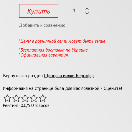
Купить
Добавить к сравнению
*Цены в розничной сети могут быть выше
*Бесплатная доставка по Украине
*Официальная гарантия
Вернуться в раздел
Щипцы и вилки Бергофф
Информация на странице была для Вас полезной!? Оцените!
Рейтинг:
0.0
/
5
0
голосов