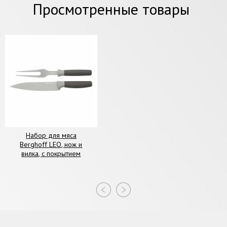
Просмотренные товары
Набор для мяса
Berghoff LEO, нож и
вилка, с покрытием