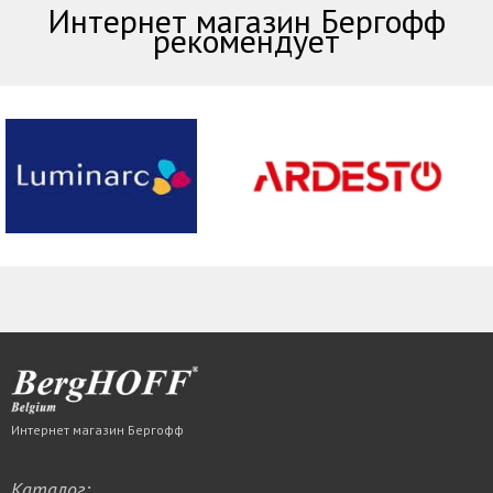
Интернет магазин Бергофф
рекомендует
Интернет магазин Бергофф
Каталог: