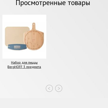
Просмотренные товары
Набор для пиццы
BergHOFF 3 предмета