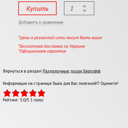
Купить
Добавить к сравнению
*Цены в розничной сети могут быть выше
*Бесплатная доставка по Украине
*Официальная гарантия
Вернуться в раздел
Разделочные доски Бергофф
Информация на странице была для Вас полезной!? Оцените!
Рейтинг:
5.0
/
5
1
голос