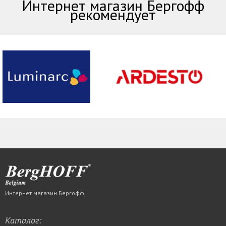
Интернет магазин Бергофф
рекомендует
Интернет магазин Бергофф
Каталог: