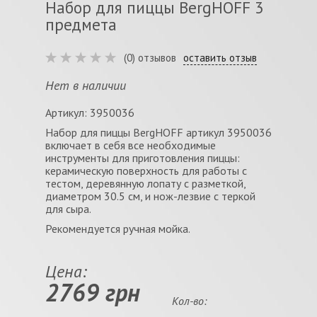
Набор для пиццы BergHOFF 3
предмета
(0) отзывов
оставить отзыв
Нет в наличии
Артикул: 3950036
Набор для пиццы BergHOFF артикул 3950036
включает в себя все необходимые
инструменты для приготовления пиццы:
керамическую поверхность для работы с
тестом, деревянную лопату с разметкой,
диаметром 30.5 см, и нож-лезвие с теркой
для сыра.
Рекомендуется ручная мойка.
Цена:
2769 грн
Кол-во: