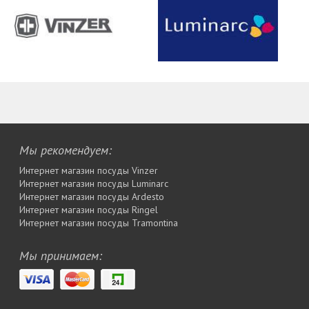
Мы рекомендуем:
Интернет магазин посуды Vinzer
Интернет магазин посуды Luminarc
Интернет магазин посуды Ardesto
Интернет магазин посуды Rіngel
Интернет магазин посуды Tramontina
Мы принимаем: