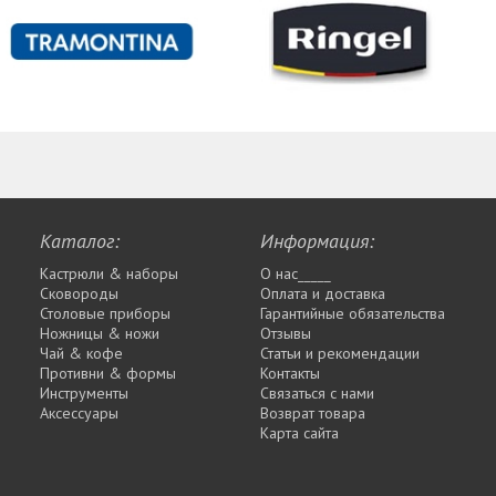
Каталог:
Информация:
Кастрюли & наборы
О нас_____
Сковороды
Оплата и доставка
Столовые приборы
Гарантийные обязательства
Ножницы & ножи
Отзывы
Чай & кофе
Статьи и рекомендации
Противни & формы
Контакты
Инструменты
Связаться с нами
Аксессуары
Возврат товара
Карта сайта