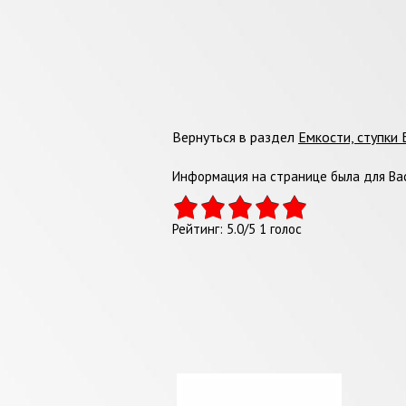
Вернуться в раздел
Емкости, ступки
Информация на странице была для Вас
Рейтинг:
5.0
/
5
1
голос