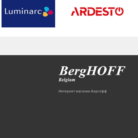
Интернет магазин Бергофф