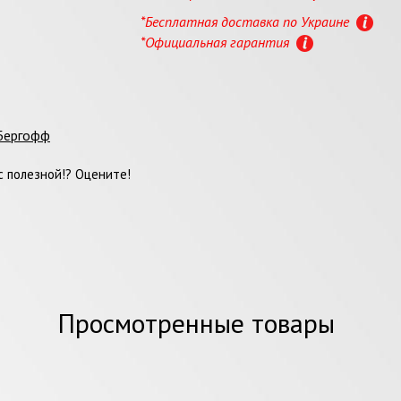
*Бесплатная доставка по Украине
*Официальная гарантия
 Бергофф
 полезной!? Оцените!
Просмотренные товары