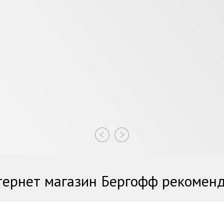
ернет магазин Бергофф рекомен