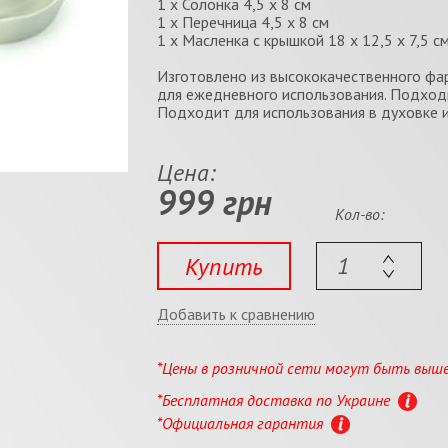
1 x Солонка 4,5 x 8 см
1 x Перечница 4,5 x 8 см
1 x Масленка с крышкой 18 x 12,5 x 7,5 с
Изготовлено из высококачественного фа
для ежедневного использования. Подход
Подходит для использования в духовке 
Цена:
999 грн
Кол-во:
Купить
Добавить к сравнению
*Цены в розничной сети могут быть выш
*Бесплатная доставка по Украине
*Официальная гарантия