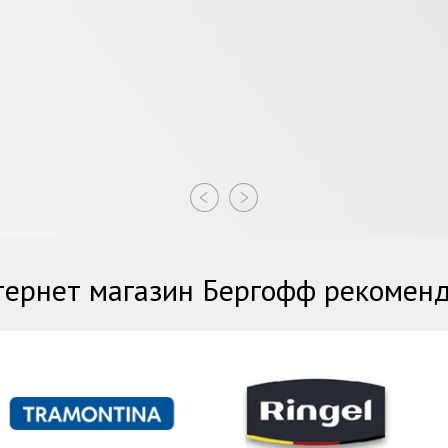
ернет магазин Бергофф рекомен