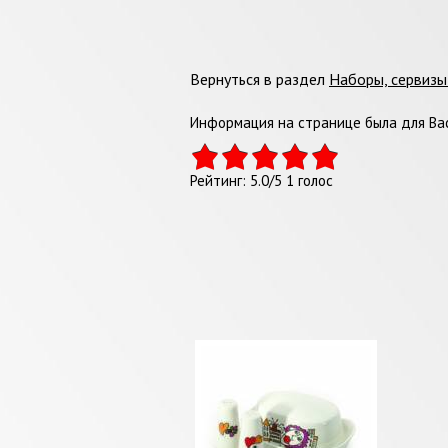
Вернуться в раздел
Наборы, сервиз
Информация на странице была для Вас
Рейтинг:
5.0
/
5
1
голос