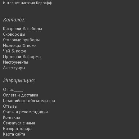
Интернет магазин Бергофф
Каталог:
Кастрюли & наборы
Сковороды
Столовые приборы
Ножницы & ножи
Чай & кофе
Противни & формы
Инструменты
Аксессуары
Информация:
О нас_____
Оплата и доставка
Гарантийные обязательства
Отзывы
Статьи и рекомендации
Контакты
Связаться с нами
Возврат товара
Карта сайта