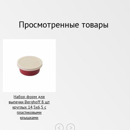
Просмотренные товары
Набор форм для
выпечки Berghoff 8 шт
круглых 14,5х6,5 с
пластиковыми
крышками