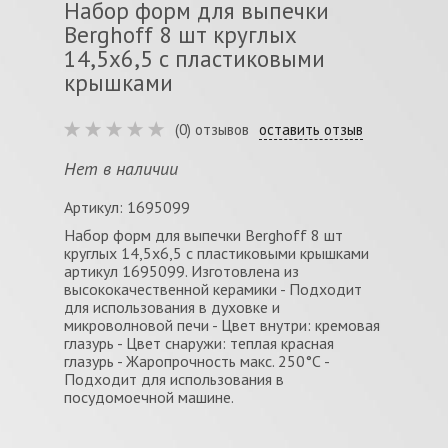
Набор форм для выпечки
Berghoff 8 шт круглых
14,5х6,5 с пластиковыми
крышками
(0) отзывов
оставить отзыв
Нет в наличии
Артикул: 1695099
Набор форм для выпечки Berghoff 8 шт
круглых 14,5х6,5 с пластиковыми крышками
артикул 1695099. Изготовлена из
высококачественной керамики - Подходит
для использования в духовке и
микроволновой печи - Цвет внутри: кремовая
глазурь - Цвет снаружи: теплая красная
глазурь - Жаропрочность макс. 250°С -
Подходит для использования в
посудомоечной машине.