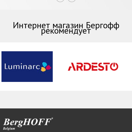
Интернет магазин Бергофф
рекомендует