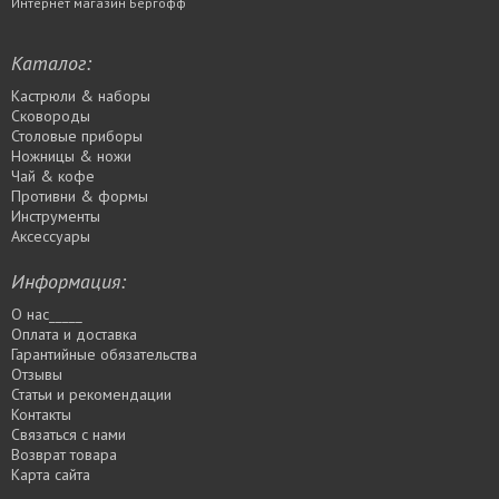
Интернет магазин Бергофф
Каталог:
Кастрюли & наборы
Сковороды
Столовые приборы
Ножницы & ножи
Чай & кофе
Противни & формы
Инструменты
Аксессуары
Информация:
О нас_____
Оплата и доставка
Гарантийные обязательства
Отзывы
Статьи и рекомендации
Контакты
Связаться с нами
Возврат товара
Карта сайта