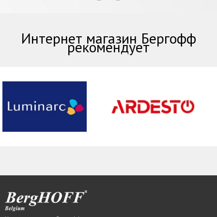
Интернет магазин Бергофф
рекомендует