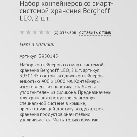
Набор контейнеров со смарт-
системой хранения Berghoff
LEO, 2 шт.
(0) отзывов
оставить отзыв
Нет в наличии
Артикул: 3950145
Набор контейнеров со смарт-системой
хранения Berghoff LEO, 2 шт. артикул
3950145 состоит из двух контейнеров
емкостью 400 и 1000 мл. Контейнеры
изготовлены из пластика, снабжены
уплотнителем из силикона. Предназначены
для хранения продуктов. Благодаря
специальной системе в крышке,
препятствующей доступу воздуха, срок
хранения продуктов значительно
увеличивается. Мыть только вручную.