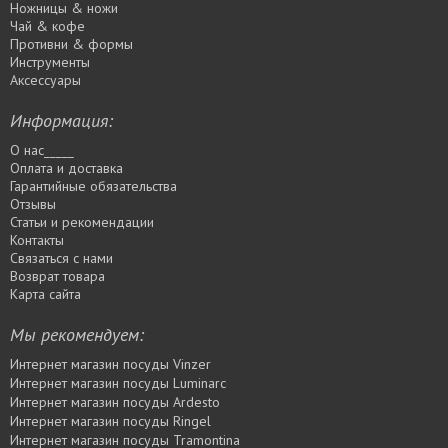
Ножницы & ножи
Чай & кофе
Противни & формы
Инструменты
Аксессуары
Информация:
О нас_____
Оплата и доставка
Гарантийные обязательства
Отзывы
Статьи и рекомендации
Контакты
Связаться с нами
Возврат товара
Карта сайта
Мы рекомендуем:
Интернет магазин посуды Vinzer
Интернет магазин посуды Luminarc
Интернет магазин посуды Ardesto
Интернет магазин посуды Rіngel
Интернет магазин посуды Tramontina