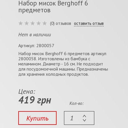
Набор мисок Berghoff 6
предметов
(0) отзывов
оставить отзыв
Нет в наличии
Артикул: 2800057
Набор мисок Berghoff 6 предметов артикул
2800058. Изготовлены из бамбука с
меламином. Диаметр - 16 см. Не подходит
для посудомоечной машины. Предназначены
для хранения холодных продуктов.
Цена:
419 грн
Кол-во:
Купить