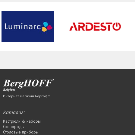
Интернет магазин Бергофф
Каталог:
Кастрюли & наборы
Сковороды
Столовые приборы