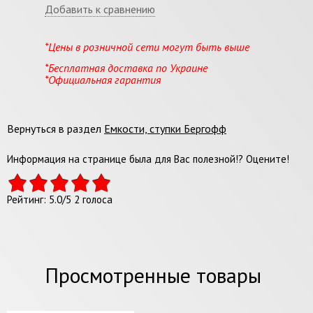
Добавить к сравнению
*Цены в розничной сети могут быть выше
*Бесплатная доставка по Украине
*Официальная гарантия
Вернуться в раздел
Емкости, ступки Бергофф
Информация на странице была для Вас полезной!? Оцените!
Рейтинг:
5.0
/
5
2
голоса
Просмотренные товары